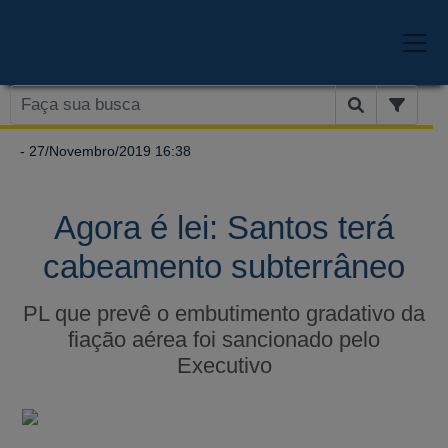
- 27/Novembro/2019 16:38
Agora é lei: Santos terá
cabeamento subterrâneo
PL que prevê o embutimento gradativo da
fiação aérea foi sancionado pelo
Executivo