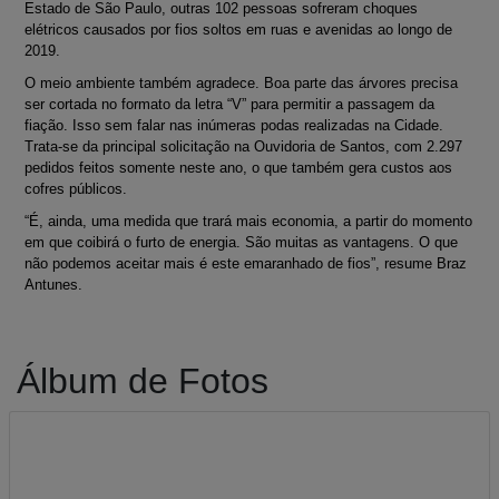
Estado de São Paulo, outras 102 pessoas sofreram choques
elétricos causados por fios soltos em ruas e avenidas ao longo de
2019.
O meio ambiente também agradece. Boa parte das árvores precisa
ser cortada no formato da letra “V” para permitir a passagem da
fiação. Isso sem falar nas inúmeras podas realizadas na Cidade.
Trata-se da principal solicitação na Ouvidoria de Santos, com 2.297
pedidos feitos somente neste ano, o que também gera custos aos
cofres públicos.
“É, ainda, uma medida que trará mais economia, a partir do momento
em que coibirá o furto de energia. São muitas as vantagens. O que
não podemos aceitar mais é este emaranhado de fios”, resume Braz
Antunes.
Álbum de Fotos