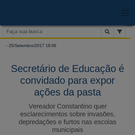
- 25/Setembro/2017 18:06
Secretário de Educação é
convidado para expor
ações da pasta
Vereador Constantino quer
esclarecimentos sobre invasões,
depredações e furtos nas escolas
municipais