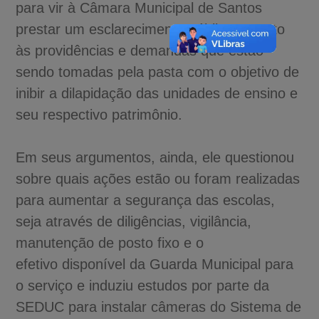
para vir à Câmara Municipal de Santos
prestar um esclarecimento público, quanto
às providências e demandas que estão
sendo tomadas pela pasta com o objetivo de
inibir a dilapidação das unidades de ensino e
seu respectivo patrimônio.
Em seus argumentos, ainda, ele questionou
sobre quais ações estão ou foram realizadas
para aumentar a segurança das escolas,
seja através de diligências, vigilância,
manutenção de posto fixo e o
efetivo disponível da Guarda Municipal para
o serviço e induziu estudos por parte da
SEDUC para instalar câmeras do Sistema de