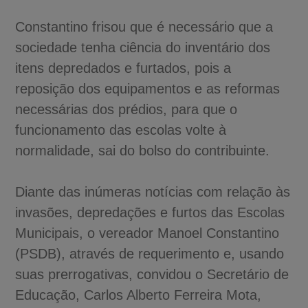
Constantino frisou que é necessário que a
sociedade tenha ciência do inventário dos
itens depredados e furtados, pois a
reposição dos equipamentos e as reformas
necessárias dos prédios, para que o
funcionamento das escolas volte à
normalidade, sai do bolso do contribuinte.
Diante das inúmeras notícias com relação às
invasões, depredações e furtos das Escolas
Municipais, o vereador Manoel Constantino
(PSDB), através de requerimento e, usando
suas prerrogativas, convidou o Secretário de
Educação, Carlos Alberto Ferreira Mota,