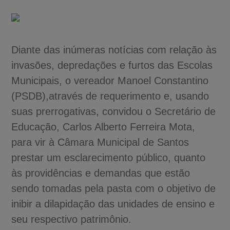
Diante das inúmeras notícias com relação às
invasões, depredações e furtos das Escolas
Municipais, o vereador Manoel Constantino
(PSDB),através de requerimento e, usando
suas prerrogativas, convidou o Secretário de
Educação, Carlos Alberto Ferreira Mota,
para vir à Câmara Municipal de Santos
prestar um esclarecimento público, quanto
às providências e demandas que estão
sendo tomadas pela pasta com o objetivo de
inibir a dilapidação das unidades de ensino e
seu respectivo patrimônio.