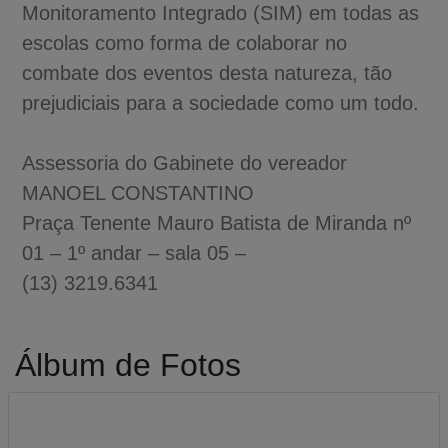
Monitoramento Integrado (SIM) em todas as
escolas como forma de colaborar no
combate dos eventos desta natureza, tão
prejudiciais para a sociedade como um todo.
Assessoria do Gabinete do vereador
MANOEL CONSTANTINO
Praça Tenente Mauro Batista de Miranda nº
01 – 1º andar – sala 05 –
(13) 3219.6341
Álbum de Fotos