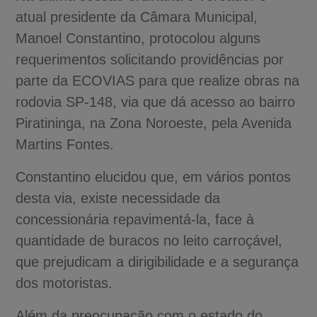
atual presidente da Câmara Municipal,
Manoel Constantino, protocolou alguns
requerimentos solicitando providências por
parte da ECOVIAS para que realize obras na
rodovia SP-148, via que dá acesso ao bairro
Piratininga, na Zona Noroeste, pela Avenida
Martins Fontes.
Constantino elucidou que, em vários pontos
desta via, existe necessidade da
concessionária repavimentá-la, face à
quantidade de buracos no leito carroçável,
que prejudicam a dirigibilidade e a segurança
dos motoristas.
Além da preocupação com o estado do