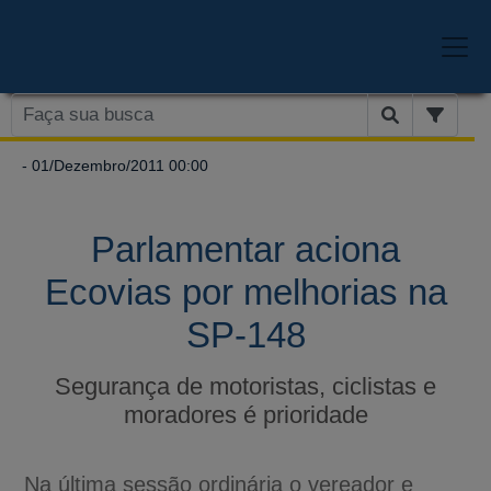
- 01/Dezembro/2011 00:00
Parlamentar aciona
Ecovias por melhorias na
SP-148
Segurança de motoristas, ciclistas e
moradores é prioridade
Na última sessão ordinária o vereador e