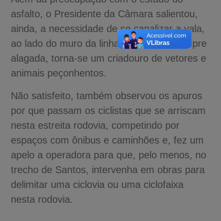
asfalto, o Presidente da Câmara salientou,
ainda, a necessidade de se canalizar a vala,
ao lado do muro da linha férrea que, sempre
alagada, torna-se um criadouro de vetores e
animais peçonhentos.
Não satisfeito, também observou os apuros
por que passam os ciclistas que se arriscam
nesta estreita rodovia, competindo por
espaços com ônibus e caminhões e, fez um
apelo a operadora para que, pelo menos, no
trecho de Santos, intervenha em obras para
delimitar uma ciclovia ou uma ciclofaixa
nesta rodovia.