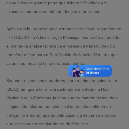
de veículos de grande porte que tinham dificuldade em
executar manobras na mão de direção improvisada.
Após o apelo, proposto pelo vereador através do requerimento
nº 7110/2018, a Administração Municipal deu razão ao pedido
e, diante da análise técnica da empresa de trânsito, decidiu
transferir a feira para a Rua Vivaldo de Almeida Neri, rua que
as quintas-feiras, já tinha o trânsito restrito.
Segundo relatos dos moradores, para a primeira quinta-feira
(20/12) em que a feira foi transferida e montada na Rua
Vivaldo Neri, a Prefeitura já tinha que ter tomado tal atitude e
elogios não faltaram ao novo local tanto pela melhoria do
tráfego no entorno, quanto pela ausência de carros e motos
que insistiam em circular dentro da feira livre.