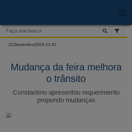
- 21/Dezembro/2018 12:41
Mudança da feira melhora
o trânsito
Constantino apresentou requerimento
propondo mudanças