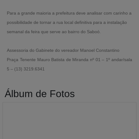
Para a grande maioria a prefeitura deve analisar com carinho a
possibilidade de tornar a rua local definitiva para a instalação
semanal da feira que serve ao bairro do Saboó.
Assessoria do Gabinete do vereador Manoel Constantino
Praça Tenente Mauro Batista de Miranda nº 01 – 1º andar/sala
5 – (13) 3219.6341
Álbum de Fotos