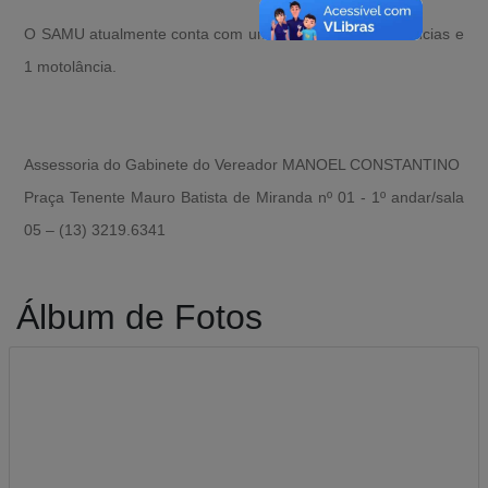
O SAMU atualmente conta com uma frota de 15 ambulâncias e
1 motolância.
Assessoria do Gabinete do Vereador MANOEL CONSTANTINO
Praça Tenente Mauro Batista de Miranda nº 01 - 1º andar/sala
05 – (13) 3219.6341
Álbum de Fotos