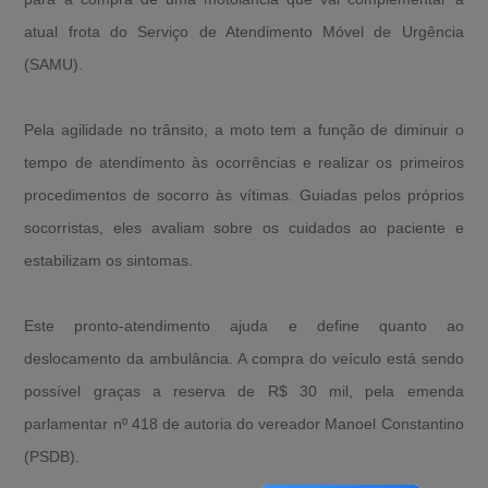
atual frota do Serviço de Atendimento Móvel de Urgência
(SAMU).
Pela agilidade no trânsito, a moto tem a função de diminuir o
tempo de atendimento às ocorrências e realizar os primeiros
procedimentos de socorro às vítimas. Guiadas pelos próprios
socorristas, eles avaliam sobre os cuidados ao paciente e
estabilizam os sintomas.
Este pronto-atendimento ajuda e define quanto ao
deslocamento da ambulância. A compra do veículo está sendo
possível graças a reserva de R$ 30 mil, pela emenda
parlamentar nº 418 de autoria do vereador Manoel Constantino
(PSDB).