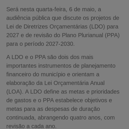
Será nesta quarta-feira, 6 de maio, a
audiência pública que discute os projetos de
Lei de Diretrizes Orçamentárias (LDO) para
2027 e de revisão do Plano Plurianual (PPA)
para o período 2027-2030.
A LDO e o PPA são dois dos mais
importantes instrumentos de planejamento
financeiro do município e orientam a
elaboração da Lei Orçamentária Anual
(LOA). A LDO define as metas e prioridades
de gastos e o PPA estabelece objetivos e
metas para as despesas de duração
continuada, abrangendo quatro anos, com
revisão a cada ano.