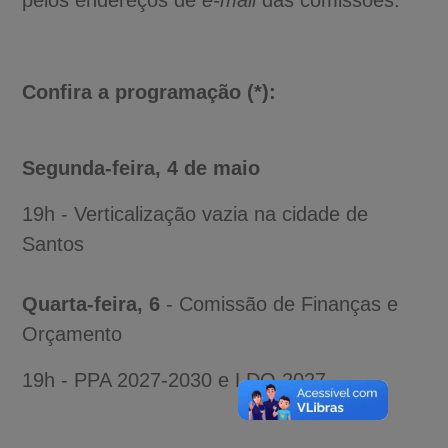
Confira a programação (*):
Segunda-feira, 4 de maio
19h - Verticalização vazia na cidade de
Santos
Quarta-feira, 6
- Comissão de Finanças e
Orçamento
19h - PPA 2027-2030 e LDO 2027