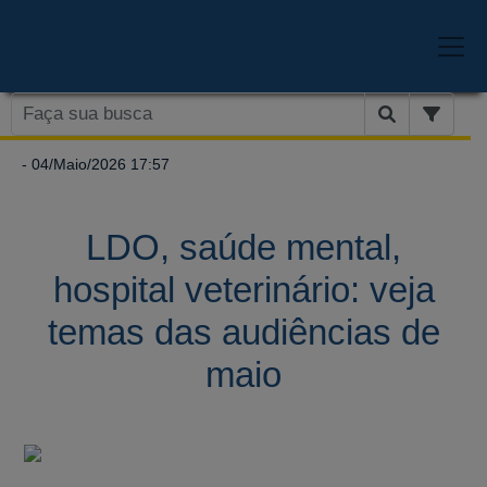
- 04/Maio/2026 17:57
LDO, saúde mental,
hospital veterinário: veja
temas das audiências de
maio