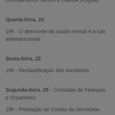
Quarta-feira, 20
19h - O desmonte da saúde mental e a luta
antimanicomial
Sexta-feira, 22
19h - Reclassificação dos servidores
Segunda-feira, 25
- Comissão de Finanças
e Orçamento
19h - Prestação de Contas da Secretaria