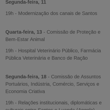
Segunda-feira, 11
19h - Modernização dos canais de Santos
Quarta-feira, 13
- Comissão de Proteção e
Bem-Estar Animal
19h - Hospital Veterinário Público, Farmácia
Pública Veterinária e Banco de Ração
Segunda-feira, 18
- Comissão de Assuntos
Portuários, Indústria, Comércio, Serviços e
Economia Criativa
19h - Relações institucionais, diplomáticas e
culturais entre Santos e Luanda (Angola)