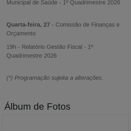
Municipal de Saúde - 1º Quadrimestre 2026
Quarta-feira, 27
- Comissão de Finanças e
Orçamento
19h - Relatório Gestão Fiscal - 1º
Quadrimestre 2026
(*) Programação sujeita a alterações.
Álbum de Fotos