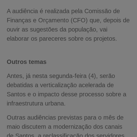
A audiência é realizada pela Comissão de
Finanças e Orçamento (CFO) que, depois de
ouvir as sugestões da população, vai
elaborar os pareceres sobre os projetos.
Outros temas
Antes, já nesta segunda-feira (4), serão
debatidas a verticalização acelerada de
Santos e o impacto desse processo sobre a
infraestrutura urbana.
Outras audiências previstas para o mês de
maio discutem a modernização dos canais
de Santos, a reclassificação dos servidores,