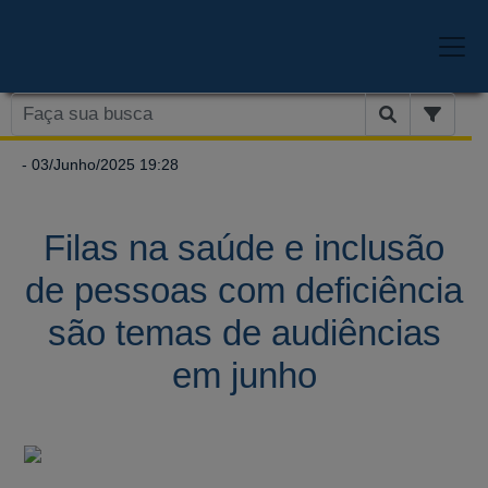
- 03/Junho/2025 19:28
Filas na saúde e inclusão
de pessoas com deficiência
são temas de audiências
em junho