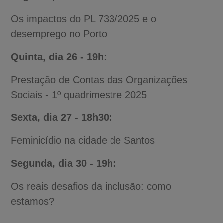
Os impactos do PL 733/2025 e o
desemprego no Porto
Quinta, dia 26 - 19h:
Prestação de Contas das Organizações
Sociais - 1º quadrimestre 2025
Sexta, dia 27 - 18h30:
Feminicídio na cidade de Santos
Segunda, dia 30 - 19h:
Os reais desafios da inclusão: como
estamos?