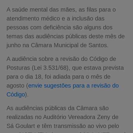
A saúde mental das mães, as filas para o
atendimento médico e a inclusão das
pessoas com deficiência são alguns dos
temas das audiências públicas deste mês de
junho na Câmara Municipal de Santos.
A audiência sobre a revisão do Código de
Posturas (Lei 3.531/68), que estava prevista
para o dia 18, foi adiada para o mês de
agosto (
envie sugestões para a revisão do
Código
).
As audiências públicas da Câmara são
realizadas no Auditório Vereadora Zeny de
Sá Goulart e têm transmissão ao vivo pelo