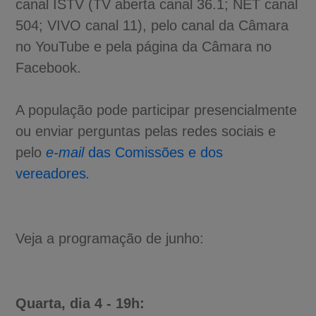
canal ISTV (TV aberta canal 36.1; NET canal
504; VIVO canal 11), pelo canal da Câmara
no YouTube e pela página da Câmara no
Facebook.
A população pode participar presencialmente
ou enviar perguntas pelas redes sociais e
pelo
e-mail
das Comissões e dos
vereadores
.
Veja a programação de junho:
Quarta, dia 4 - 19h: