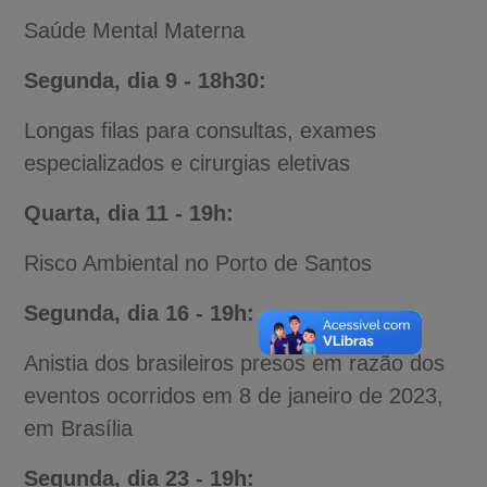
Saúde Mental Materna
Segunda, dia 9 - 18h30:
Longas filas para consultas, exames
especializados e cirurgias eletivas
Quarta, dia 11 - 19h:
Risco Ambiental no Porto de Santos
Segunda, dia 16 - 19h:
Anistia dos brasileiros presos em razão dos
eventos ocorridos em 8 de janeiro de 2023,
em Brasília
Segunda, dia 23 - 19h: