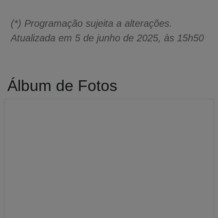
(*) Programação sujeita a alterações.
Atualizada em 5 de junho de 2025, às 15h50
Álbum de Fotos