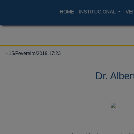
HOME
INSTITUCIONAL
VE
- 15/Fevereiro/2019 17:23
Dr. Albe