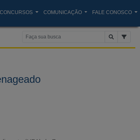
CONCURSOS
COMUNICAÇÃO
FALE CONOSCO
menageado