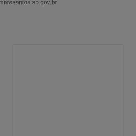
arasantos.sp.gov.br