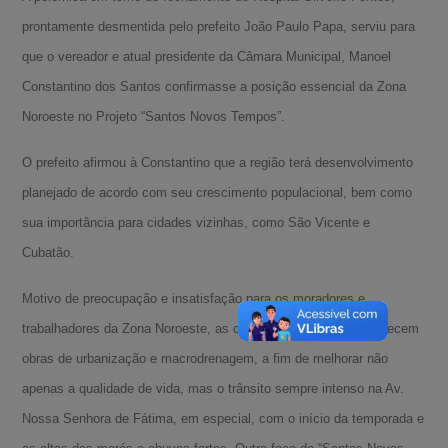
prontamente desmentida pelo prefeito João Paulo Papa, serviu para
que o vereador e atual presidente da Câmara Municipal, Manoel
Constantino dos Santos confirmasse a posição essencial da Zona
Noroeste no Projeto “Santos Novos Tempos”.
O prefeito afirmou à Constantino que a região terá desenvolvimento
planejado de acordo com seu crescimento populacional, bem como
sua importância para cidades vizinhas, como São Vicente e
Cubatão.
Motivo de preocupação e insatisfação para os moradores e
trabalhadores da Zona Noroeste, as constantes enchentes merecem
obras de urbanização e macrodrenagem, a fim de melhorar não
apenas a qualidade de vida, mas o trânsito sempre intenso na Av.
Nossa Senhora de Fátima, em especial, com o início da temporada e