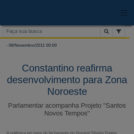
- 08/Novembro/2011 00:00
Constantino reafirma
desenvolvimento para Zona
Noroeste
Parlamentar acompanha Projeto "Santos
Novos Tempos"
A polêmica em torno do fechamento do Hospital Silvério Fontes,