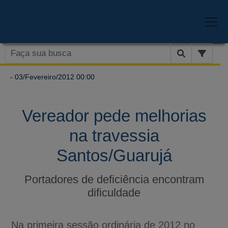
- 03/Fevereiro/2012 00:00
Vereador pede melhorias
na travessia
Santos/Guarujá
Portadores de deficiência encontram
dificuldade
Na primeira sessão ordinária de 2012 no