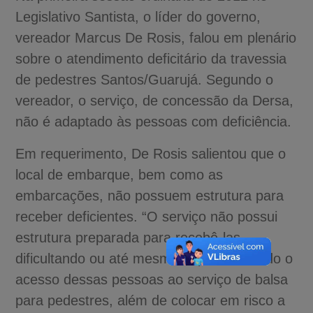
Legislativo Santista, o líder do governo,
vereador Marcus De Rosis, falou em plenário
sobre o atendimento deficitário da travessia
de pedestres Santos/Guarujá. Segundo o
vereador, o serviço, de concessão da Dersa,
não é adaptado às pessoas com deficiência.
Em requerimento, De Rosis salientou que o
local de embarque, bem como as
embarcações, não possuem estrutura para
receber deficientes. “O serviço não possui
estrutura preparada para recebê-las,
dificultando ou até mesmo impossibilitando o
acesso dessas pessoas ao serviço de balsa
para pedestres, além de colocar em risco a