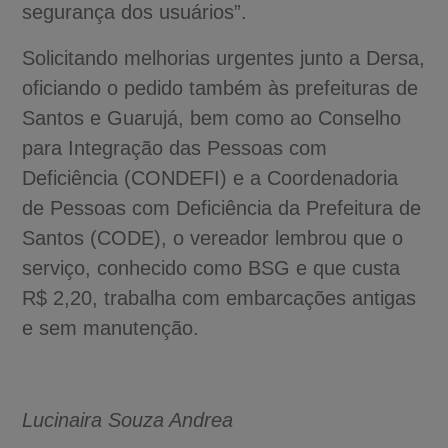
segurança dos usuários”.
Solicitando melhorias urgentes junto a Dersa,
oficiando o pedido também às prefeituras de
Santos e Guarujá, bem como ao Conselho
para Integração das Pessoas com
Deficiência (CONDEFI) e a Coordenadoria
de Pessoas com Deficiência da Prefeitura de
Santos (CODE), o vereador lembrou que o
serviço, conhecido como BSG e que custa
R$ 2,20, trabalha com embarcações antigas
e sem manutenção.
Lucinaira Souza Andrea