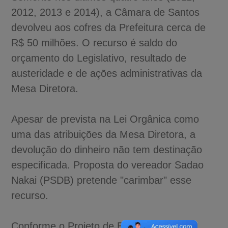
2012, 2013 e 2014), a Câmara de Santos
devolveu aos cofres da Prefeitura cerca de
R$ 50 milhões. O recurso é saldo do
orçamento do Legislativo, resultado de
austeridade e de ações administrativas da
Mesa Diretora.
Apesar de prevista na Lei Orgânica como
uma das atribuições da Mesa Diretora, a
devolução do dinheiro não tem destinação
especificada. Proposta do vereador Sadao
Nakai (PSDB) pretende "carimbar" esse
recurso.
Conforme o Projeto de Emenda à Lei