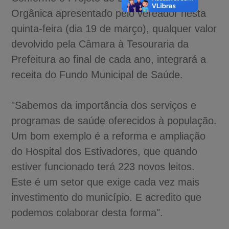
Orgânica apresentado pelo vereador nesta
quinta-feira (dia 19 de março), qualquer valor
devolvido pela Câmara à Tesouraria da
Prefeitura ao final de cada ano, integrará a
receita do Fundo Municipal de Saúde.
"Sabemos da importância dos serviços e
programas de saúde oferecidos à população.
Um bom exemplo é a reforma e ampliação
do Hospital dos Estivadores, que quando
estiver funcionado terá 223 novos leitos.
Este é um setor que exige cada vez mais
investimento do município. E acredito que
podemos colaborar desta forma".