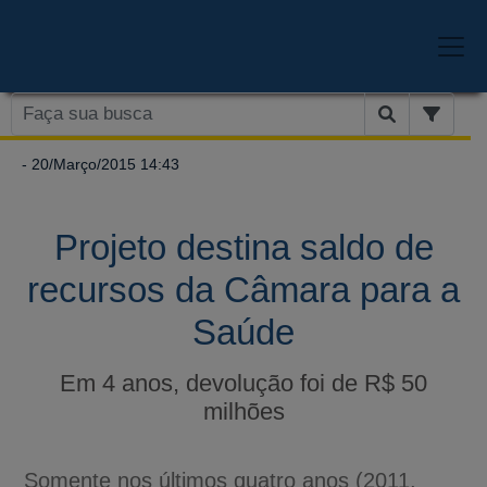
- 20/Março/2015 14:43
Projeto destina saldo de
recursos da Câmara para a
Saúde
Em 4 anos, devolução foi de R$ 50
milhões
Somente nos últimos quatro anos (2011,