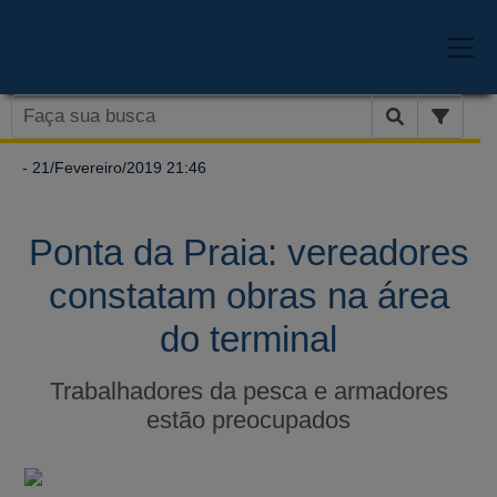
- 21/Fevereiro/2019 21:46
Ponta da Praia: vereadores
constatam obras na área
do terminal
Trabalhadores da pesca e armadores
estão preocupados