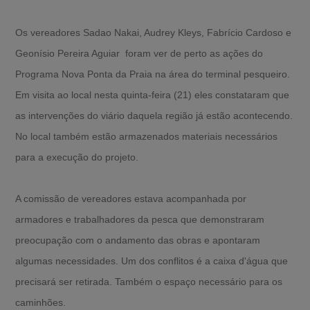
Os vereadores Sadao Nakai, Audrey Kleys, Fabrício Cardoso e
Geonísio Pereira Aguiar foram ver de perto as ações do
Programa Nova Ponta da Praia na área do terminal pesqueiro.
Em visita ao local nesta quinta-feira (21) eles constataram que
as intervenções do viário daquela região já estão acontecendo.
No local também estão armazenados materiais necessários
para a execução do projeto.
A comissão de vereadores estava acompanhada por
armadores e trabalhadores da pesca que demonstraram
preocupação com o andamento das obras e apontaram
algumas necessidades. Um dos conflitos é a caixa d'água que
precisará ser retirada. Também o espaço necessário para os
caminhões.