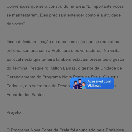
Convenções que será construído na área. "É importante vocês
se manifestarem. Eles precisam entender como é a atividade
de vocês".
Ficou definida a criação de uma comissão que se reunirá na
próxima semana com a Prefeitura e os vereadores. Na visita
ao local nesta quinta-feira também estavam presentes o gestor
do Terminal Pesqueiro, Milton Lamas, o gestor da Unidade de
Gerenciamento do Programa Nova Ponta da Praia, Glaucus
Farinello, e o secretário de Desenvolvimento Urbano, Júlio
Eduardo dos Santos.
Projeto
O Programa Nova Ponta da Praia foi anunciado pela Prefeitura