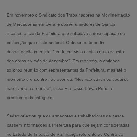
Em novembro o Sindicato dos Trabalhadores na Movimentação
de Mercadorias em Geral e dos Arrumadores de Santos
recebeu ofício da Prefeitura que solicitava a desocupação da
edificação que existe no local. O documento pedia
desocupação imediata, "tendo em vista o início da execução
das obras no mês de dezembro". Em resposta, a entidade
solicitou reunião com representantes da Prefeitura, mas até o
momento o encontro não ocorreu. "Nós não sairemos daqui se
não tiver uma reunião", disse Francisco Erivan Pereira,
presidente da categoria.
Sadao orientou que os armadores e trabalhadores da pesca
passem informações à Prefeitura para que sejam consideradas
no Estudo de Impacto de Vizinhança referente ao Centro de