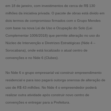
em 18 de janeiro, com investimentos de cerca de R$ 130
milhões da iniciativa privada. O pacote de obras está divido em
dois termos de compromisso firmados com o Grupo Mendes
com base na nova Lei de Uso e Ocupação do Solo (Lei
Complementar 1006/2018) que permite alteração no uso do
Núcleo de Intervenção e Diretrizes Estratégicas (Nide 4 –
Sorocabana), onde está localizado o atual centro de
convenções e no Nide 6 (Clubes).
No Nide 6 o grupo empresarial vai construir empreendimento
residencial e para isso pagará outorga onerosa de alteração de
uso de R$ 43 milhões. No Nide 4 o empreendedor poderá
realizar outra atividade após construir novo centro de
convenções e entregar para a Prefeitura.