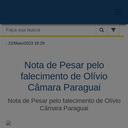
- 22/Maio/2023 18:29
Nota de Pesar pelo
falecimento de Olívio
Câmara Paraguai
Nota de Pesar pelo falecimento de Olívio
Câmara Paraguai