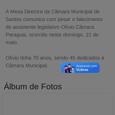
A Mesa Diretora da Câmara Municipal de
Santos comunica com pesar o falecimento
do assistente legislativo Olívio Câmara
Paraguai, ocorrido neste domingo, 21 de
maio.
Olívio tinha 70 anos, sendo 45 dedicados à
Câmara Municipal.
Álbum de Fotos