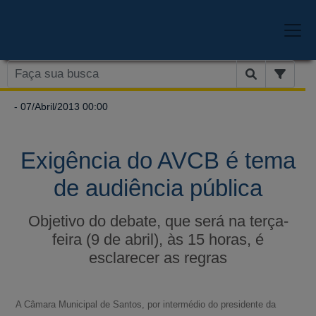
- 07/Abril/2013 00:00
Exigência do AVCB é tema
de audiência pública
Objetivo do debate, que será na terça-
feira (9 de abril), às 15 horas, é
esclarecer as regras
A Câmara Municipal de Santos, por intermédio do presidente da