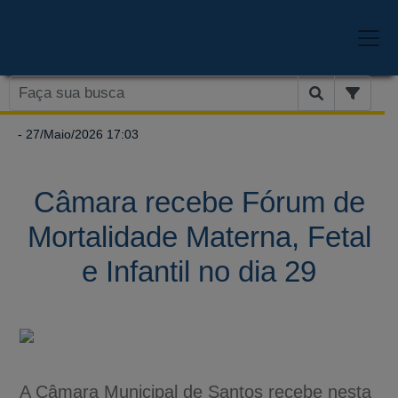
- 27/Maio/2026 17:03
Câmara recebe Fórum de
Mortalidade Materna, Fetal
e Infantil no dia 29
A Câmara Municipal de Santos recebe nesta