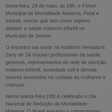
sexta-feira, 29 de maio, às 19h, o Fórum
Municipal de Mortalidade Materna, Fetal e
Infantil, evento que tem como objetivo
debater a saúde materno-infantil no
Município de Santos.
O encontro vai reunir no Auditório Vereadora
Zeny de Sá Goulart profissionais da saúde,
gestores, representantes da rede de atenção
materno-infantil, sociedade civil e demais
setores envolvidos no cuidado às mulheres e
crianças.
Nesta quinta-feira (28) é celebrado o Dia
Nacional de Redução da Mortalidade
Materna. O Brasil assumiu o compromisso