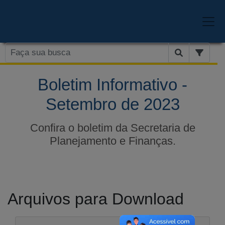
Boletim Informativo -
Setembro de 2023
Confira o boletim da Secretaria de
Planejamento e Finanças.
Arquivos para Download