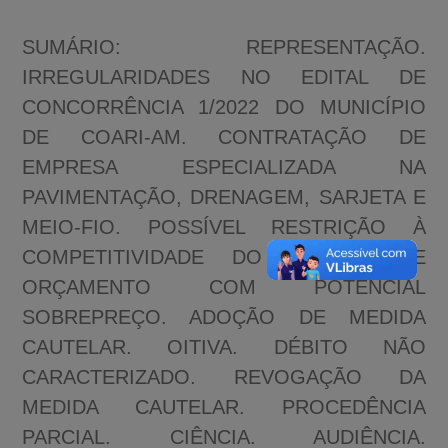
SUMÁRIO: REPRESENTAÇÃO.
IRREGULARIDADES NO EDITAL DE
CONCORRÊNCIA 1/2022 DO MUNICÍPIO
DE COARI-AM. CONTRATAÇÃO DE
EMPRESA ESPECIALIZADA NA
PAVIMENTAÇÃO, DRENAGEM, SARJETA E
MEIO-FIO. POSSÍVEL RESTRIÇÃO À
COMPETITIVIDADE DO CERTAME E
ORÇAMENTO COM POTENCIAL
SOBREPREÇO. ADOÇÃO DE MEDIDA
CAUTELAR. OITIVA. DÉBITO NÃO
CARACTERIZADO. REVOGAÇÃO DA
MEDIDA CAUTELAR. PROCEDÊNCIA
PARCIAL. CIÊNCIA. AUDIÊNCIA.