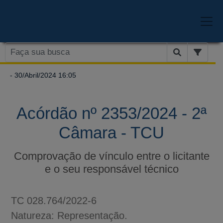
- 30/Abril/2024 16:05
Acórdão nº 2353/2024 - 2ª
Câmara - TCU
Comprovação de vínculo entre o licitante
e o seu responsável técnico
TC 028.764/2022-6
Natureza: Representação.