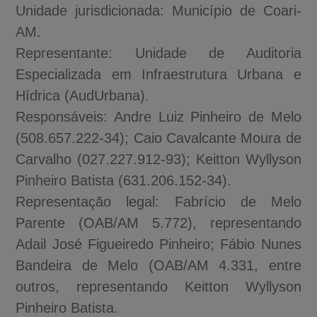
Unidade jurisdicionada: Município de Coari-
AM.
Representante: Unidade de Auditoria
Especializada em Infraestrutura Urbana e
Hídrica (AudUrbana).
Responsáveis: Andre Luiz Pinheiro de Melo
(508.657.222-34); Caio Cavalcante Moura de
Carvalho (027.227.912-93); Keitton Wyllyson
Pinheiro Batista (631.206.152-34).
Representação legal: Fabrício de Melo
Parente (OAB/AM 5.772), representando
Adail José Figueiredo Pinheiro; Fábio Nunes
Bandeira de Melo (OAB/AM 4.331, entre
outros, representando Keitton Wyllyson
Pinheiro Batista.