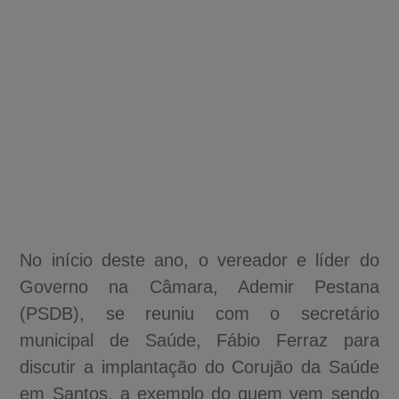
No início deste ano, o vereador e líder do
Governo na Câmara, Ademir Pestana
(PSDB), se reuniu com o secretário
municipal de Saúde, Fábio Ferraz para
discutir a implantação do Corujão da Saúde
em Santos, a exemplo do quem vem sendo