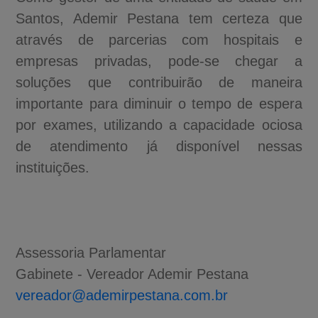
Santos, Ademir Pestana tem certeza que
através de parcerias com hospitais e
empresas privadas, pode-se chegar a
soluções que contribuirão de maneira
importante para diminuir o tempo de espera
por exames, utilizando a capacidade ociosa
de atendimento já disponível nessas
instituições.
Assessoria Parlamentar
Gabinete - Vereador Ademir Pestana
vereador@ademirpestana.com.br