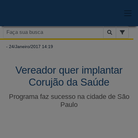
- 24/Janeiro/2017 14:19
Vereador quer implantar
Corujão da Saúde
Programa faz sucesso na cidade de São
Paulo