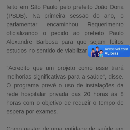
feito em São Paulo pelo prefeito João Doria
(PSDB). Na primeira sessão do ano, o
parlamentar encaminhou Requerimento
oficializando o pedido ao prefeito Paulo
Alexandre Barbosa para que sejam feitos
estudos no sentido de viabilizar a proposta.
"Acredito que um projeto como esse trará
melhorias significativas para a saúde", disse.
O programa prevê o uso de instalações da
rede hospitalar privada das 20 horas às 8
horas com o objetivo de reduzir o tempo de
espera por exames.
Como gestor de uma entidade de saúde em