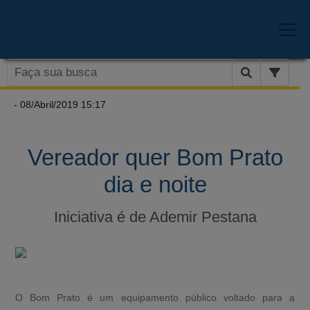
- 08/Abril/2019 15:17
Vereador quer Bom Prato
dia e noite
Iniciativa é de Ademir Pestana
O Bom Prato é um equipamento público voltado para a