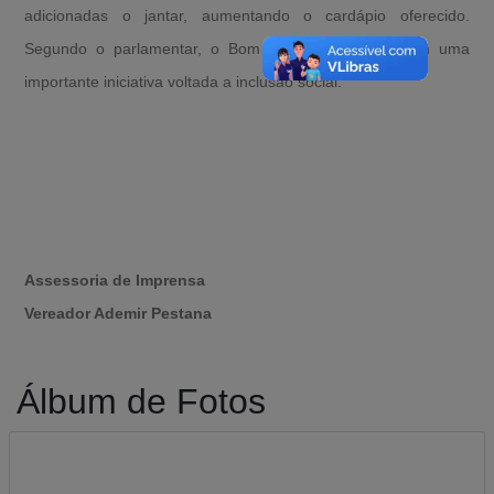
adicionadas o jantar, aumentando o cardápio oferecido.
Segundo o parlamentar, o Bom Prato se constitui em uma
importante iniciativa voltada a inclusão social.
Assessoria de Imprensa
Vereador Ademir Pestana
Álbum de Fotos