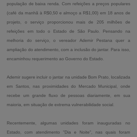
população de baixa renda. Com refeições a preços populares
(café da manhã à R$0,50 e almoço a R$1,00) em 18 anos de
projeto, o serviço proporcionou mais de 205 milhões de
refeições em todo o Estado de São Paulo. Pensando na
melhoria do serviço, o vereador Ademir Pestana quer a
ampliação do atendimento, com a inclusão do jantar. Para isso,
encaminhou requerimento ao Governo do Estado.
Ademir sugere incluir o jantar na unidade Bom Prato, localizada
em Santos, nas proximidades do Mercado Municipal, onde
recebe um grande fluxo de pessoas diariamente, em sua
maioria, em situação de extrema vulnerabilidade social.
Recentemente, algumas unidades foram inauguradas no
Estado, com atendimento "Dia e Noite", nas quais foram