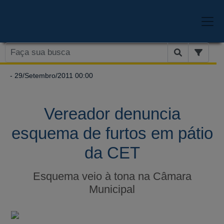
- 29/Setembro/2011 00:00
Vereador denuncia
esquema de furtos em pátio
da CET
Esquema veio à tona na Câmara
Municipal