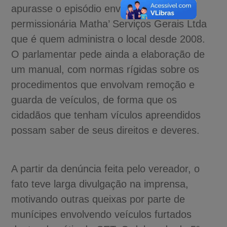
apurasse o episódio envolvendo a
permissionária Matha’ Serviços Gerais Ltda
que é quem administra o local desde 2008.
O parlamentar pede ainda a elaboração de
um manual, com normas rígidas sobre os
procedimentos que envolvam remoção e
guarda de veículos, de forma que os
cidadãos que tenham vículos apreendidos
possam saber de seus direitos e deveres.
A partir da denúncia feita pelo vereador, o
fato teve larga divulgação na imprensa,
motivando outras queixas por parte de
munícipes envolvendo veículos furtados