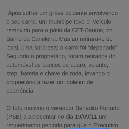
Após sofrer um grave acidente envolvendo
o seu carro, um munícipe teve o veículo
removido para o pátio da CET-Santos, no
Bairro da Caneleira. Mas ao retirará-lo do
local, uma surpresa: o carro foi “depenado”.
Segundo o proprietário, foram retirados do
automóvel os bancos de couro, volante,
step, bateria e chave de roda, levando o
proprietário a fazer um boletim de
ocorrência.
O fato motivou o vereador Benedito Furtado
(PSB) a apresentar no dia 19/09/11 um
requerimento pedindo para que o Executivo