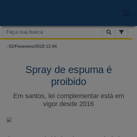
- 02/Fevereiro/2018 12:44
Spray de espuma é
proibido
Em santos, lei complementar está em
vigor desde 2016