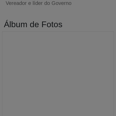
Vereador e líder do Governo
Álbum de Fotos