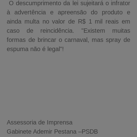
O descumprimento da lei sujeitará o infrator
à advertência e apreensão do produto e
ainda multa no valor de R$ 1 mil reais em
caso de reincidência. "Existem muitas
formas de brincar o carnaval, mas spray de
espuma não é legal"!
Assessoria de Imprensa
Gabinete Ademir Pestana –PSDB