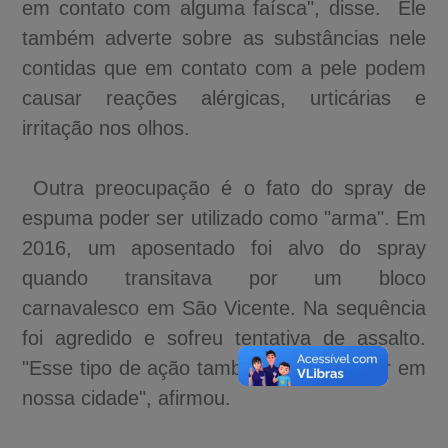
em contato com alguma faísca", disse. Ele
também adverte sobre as substâncias nele
contidas que em contato com a pele podem
causar reações alérgicas, urticárias e
irritação nos olhos.
Outra preocupação é o fato do spray de
espuma poder ser utilizado como "arma". Em
2016, um aposentado foi alvo do spray
quando transitava por um bloco
carnavalesco em São Vicente. Na sequência
foi agredido e sofreu tentativa de assalto.
"Esse tipo de ação também pode ocorrer em
nossa cidade", afirmou.