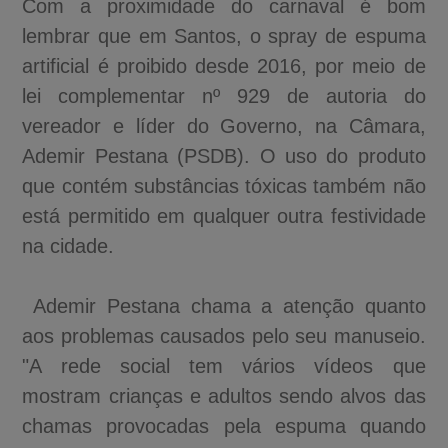
Com a proximidade do carnaval é bom
lembrar que em Santos, o spray de espuma
artificial é proibido desde 2016, por meio de
lei complementar nº 929 de autoria do
vereador e líder do Governo, na Câmara,
Ademir Pestana (PSDB). O uso do produto
que contém substâncias tóxicas também não
está permitido em qualquer outra festividade
na cidade.
Ademir Pestana chama a atenção quanto
aos problemas causados pelo seu manuseio.
"A rede social tem vários vídeos que
mostram crianças e adultos sendo alvos das
chamas provocadas pela espuma quando