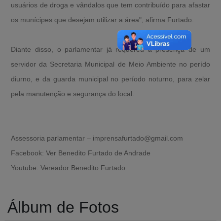
usuários de droga e vândalos que tem contribuído para afastar
os munícipes que desejam utilizar a área", afirma Furtado.
Diante disso, o parlamentar já requereu a presença de um
servidor da Secretaria Municipal de Meio Ambiente no perído
diurno, e da guarda municipal no período noturno, para zelar
pela manutenção e segurança do local.
Assessoria parlamentar – imprensafurtado@gmail.com
Facebook: Ver Benedito Furtado de Andrade
Youtube: Vereador Benedito Furtado
Álbum de Fotos