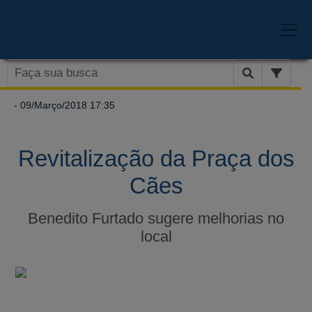
- 09/Março/2018 17:35
Revitalização da Praça dos
Cães
Benedito Furtado sugere melhorias no
local