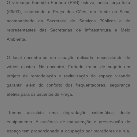
O vereador Benedito Furtado (PSB) esteve, nesta terça-feira
(06/03), vistoriando a Praça dos Cães, em frente ao Sesc,
acompanhado da Secretaria de Serviços Públicos e de
representastes das Secretarias de Infraestrutura e Meio
Ambiente.
O local encontra-se em situação delicada, necessitando de
vários ajustes. No encontro, Furtado tratou de sugerir um
projeto de remodelação e revitalização do espaço visando
garantir, além do conforto dos frequentadores, segurança
efetiva para os usuários da Praça.
"Temos assistido uma degradação sistemática deste
equipamento. A ausência de manutenção e preservação do
espaço tem proporcionado a ocupação por moradores de rua,