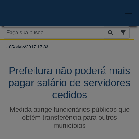
- 05/Maio/2017 17:33
Prefeitura não poderá mais
pagar salário de servidores
cedidos
Medida atinge funcionários públicos que
obtém transferência para outros
municípios