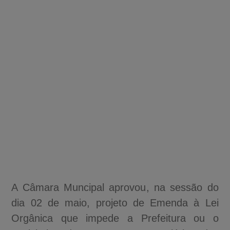
A Câmara Muncipal aprovou, na sessão do
dia 02 de maio, projeto de Emenda à Lei
Orgânica que impede a Prefeitura ou o