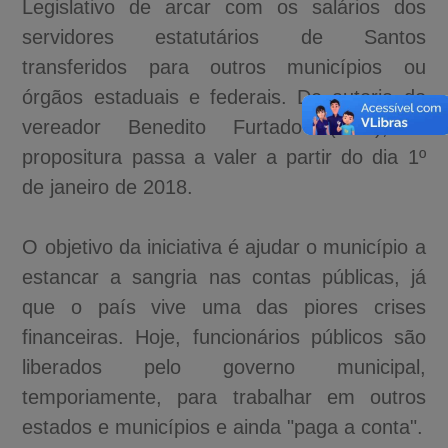
Legislativo de arcar com os salários dos
servidores estatutários de Santos
transferidos para outros municípios ou
órgãos estaduais e federais. De autoria do
vereador Benedito Furtado (PSB), a
propositura passa a valer a partir do dia 1º
de janeiro de 2018.
O objetivo da iniciativa é ajudar o município a
estancar a sangria nas contas públicas, já
que o país vive uma das piores crises
financeiras. Hoje, funcionários públicos são
liberados pelo governo municipal,
temporiamente, para trabalhar em outros
estados e municípios e ainda "paga a conta".