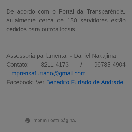
De acordo com o Portal da Transparência,
atualmente cerca de 150 servidores estão
cedidos para outros locais.
Assessoria parlamentar - Daniel Nakajima
Contato: 3211-4173 / 99785-4904
-
imprensafurtado@gmail.com
Facebook: Ver
Benedito Furtado de Andrade
Imprimir esta página.