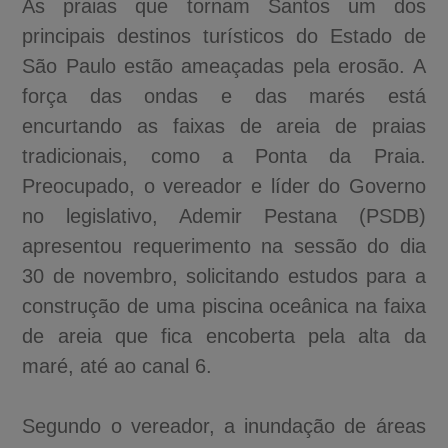
As praias que tornam Santos um dos
principais destinos turísticos do Estado de
São Paulo estão ameaçadas pela erosão. A
força das ondas e das marés está
encurtando as faixas de areia de praias
tradicionais, como a Ponta da Praia.
Preocupado, o vereador e líder do Governo
no legislativo, Ademir Pestana (PSDB)
apresentou requerimento na sessão do dia
30 de novembro, solicitando estudos para a
construção de uma piscina oceânica na faixa
de areia que fica encoberta pela alta da
maré, até ao canal 6.
Segundo o vereador, a inundação de áreas