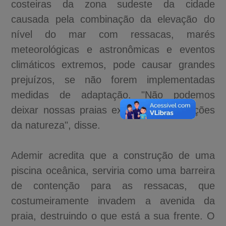
costeiras da zona sudeste da cidade
causada pela combinação da elevação do
nível do mar com ressacas, marés
meteorológicas e astronômicas e eventos
climáticos extremos, pode causar grandes
prejuízos, se não forem implementadas
medidas de adaptação. "Não podemos
deixar nossas praias expostas às variações
da natureza", disse.
Ademir acredita que a construção de uma
piscina oceânica, serviria como uma barreira
de contenção para as ressacas, que
costumeiramente invadem a avenida da
praia, destruindo o que está a sua frente. O