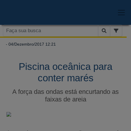
- 04/Dezembro/2017 12:21
Piscina oceânica para
conter marés
A força das ondas está encurtando as
faixas de areia