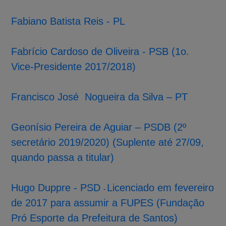
Fabiano Batista Reis - PL
Fabrício Cardoso de Oliveira - PSB (1o.
Vice-Presidente 2017/2018)
Francisco José Nogueira da Silva – PT
Geonísio Pereira de Aguiar – PSDB (2º
secretário 2019/2020) (Suplente até 27/09,
quando passa a titular)
Hugo Duppre - PSD
Licenciado em fevereiro
-
de 2017 para assumir a FUPES (Fundação
Pró Esporte da Prefeitura de Santos)