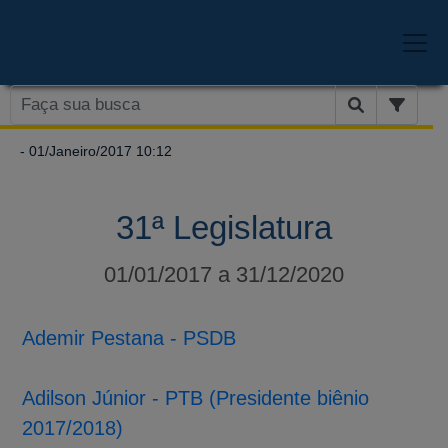
- 01/Janeiro/2017 10:12
31ª Legislatura
01/01/2017 a 31/12/2020
Ademir Pestana - PSDB
Adilson Júnior - PTB (Presidente biênio
2017/2018)