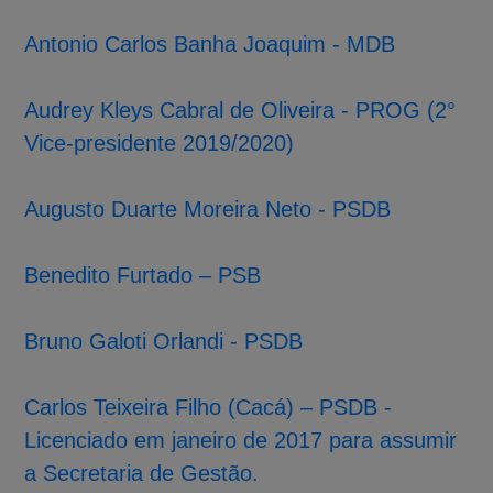
Antonio Carlos Banha Joaquim - MDB
Audrey Kleys Cabral de Oliveira - PROG
(2°
Vice-presidente 2019/2020)
Augusto Duarte Moreira Neto - PSDB
Benedito Furtado – PSB
Bruno Galoti Orlandi - PSDB
Carlos Teixeira Filho (Cacá) – PSDB -
Licenciado em janeiro de 2017 para assumir
a Secretaria de Gestão.