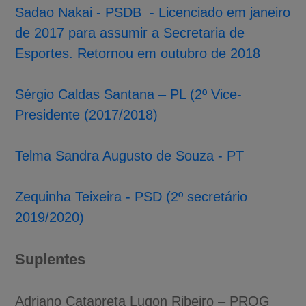
Sadao Nakai - PSDB - Licenciado em janeiro
de 2017 para assumir a Secretaria de
Esportes. Retornou em outubro de 2018
Sérgio Caldas Santana – PL (2º Vice-
Presidente (2017/2018)
Telma Sandra Augusto de Souza - PT
Zequinha Teixeira - PSD
(2º secretário
2019/2020)
Suplentes
Adriano Catapreta Lugon Ribeiro – PROG