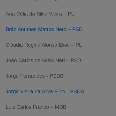
Ana Célia da Silva Vieira – PL
Bráz Antunes Mattos Neto – PSD
Cláudia Regina Alonso Elias – PL
João Carlos de Assis Néri – PSD
Jorge Fernandes - PSDB
Jorge Vieira da Silva Filho - PSDB
Luiz Carlos Franco – MDB
A-