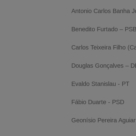
Antonio Carlos Banha 
Benedito Furtado – PSB 
Carlos Teixeira Filho (
Douglas Gonçalves – 
Evaldo Stanislau - PT
Fábio Duarte - PSD
Geonísio Pereira Aguia