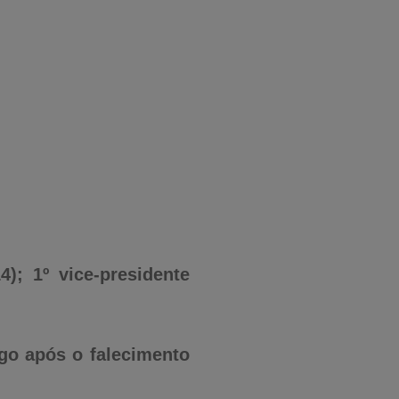
); 1º vice-presidente
go após o falecimento