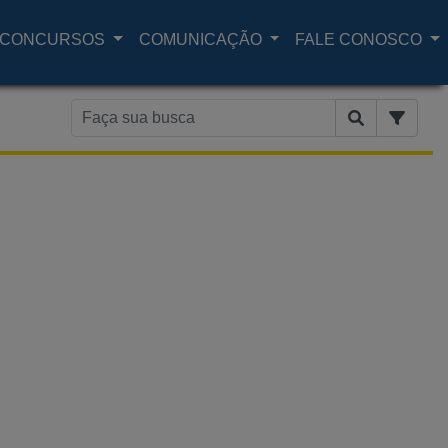
CONCURSOS
COMUNICAÇÃO
FALE CONOSCO