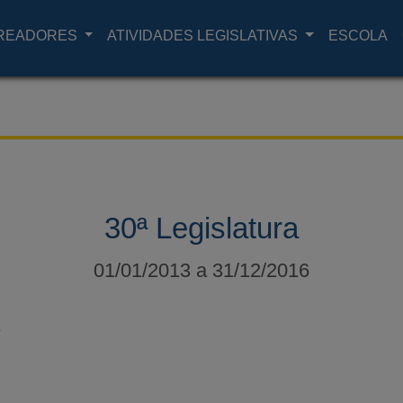
READORES
ATIVIDADES LEGISLATIVAS
ESCOLA
30ª Legislatura
01/01/2013 a 31/12/2016
B