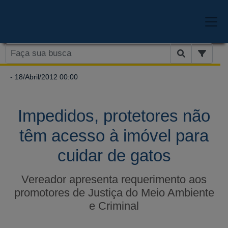
- 18/Abril/2012 00:00
Impedidos, protetores não
têm acesso à imóvel para
cuidar de gatos
Vereador apresenta requerimento aos
promotores de Justiça do Meio Ambiente
e Criminal