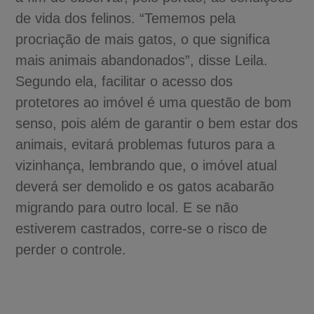
de vida dos felinos. “Tememos pela
procriação de mais gatos, o que significa
mais animais abandonados”, disse Leila.
Segundo ela, facilitar o acesso dos
protetores ao imóvel é uma questão de bom
senso, pois além de garantir o bem estar dos
animais, evitará problemas futuros para a
vizinhança, lembrando que, o imóvel atual
deverá ser demolido e os gatos acabarão
migrando para outro local. E se não
estiverem castrados, corre-se o risco de
perder o controle.
A-
A
A+