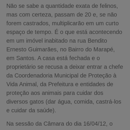
Não se sabe a quantidade exata de felinos,
mas com certeza, passam de 20 e, se não
forem castrados, multiplicarão em um curto
espaço de tempo. É o que está acontecendo
em um imóvel inabitado na rua Bendito
Ernesto Guimarães, no Bairro do Marapé,
em Santos. A casa está fechada e o
proprietário se recusa a deixar entrar a chefe
da Coordenadoria Municipal de Proteção à
Vida Animal, da Prefeitura e entidades de
proteção aos animais para cuidar dos
diversos gatos (dar água, comida, castrá-los
e cuidar da saúde).
Na sessão da Câmara do dia 16/04/12, o