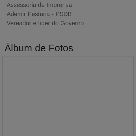
Assessoria de Imprensa
Ademir Pestana - PSDB
Vereador e líder do Governo
Álbum de Fotos