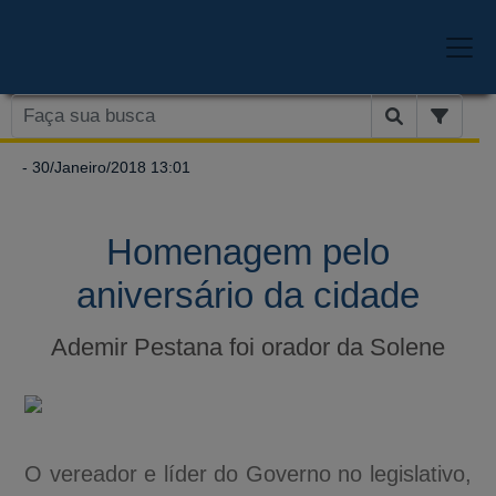
- 30/Janeiro/2018 13:01
Homenagem pelo
aniversário da cidade
Ademir Pestana foi orador da Solene
O vereador e líder do Governo no legislativo,