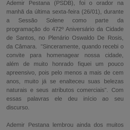
Ademir Pestana (PSDB), foi o orador na
manhã da última sexta-feira (26/01), durante
a Sessão Solene como parte da
programação do 472º Aniversário da Cidade
de Santos, no Plenário Oswaldo De Rosis,
da Câmara. "Sinceramente, quando recebi o
convite para homenagear nossa cidade,
além de muito honrado fiquei um pouco
apreensivo, pois pelo menos a mais de cem
anos, muito já se enalteceu suas belezas
naturais e seus atributos comerciais". Com
essas palavras ele deu início ao seu
discurso.
Ademir Pestana lembrou ainda dos muitos