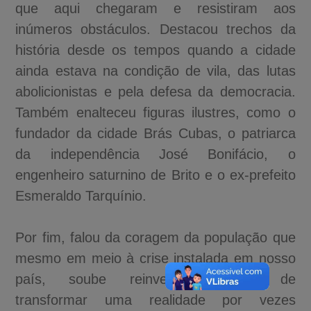
que aqui chegaram e resistiram aos
inúmeros obstáculos. Destacou trechos da
história desde os tempos quando a cidade
ainda estava na condição de vila, das lutas
abolicionistas e pela defesa da democracia.
Também enalteceu figuras ilustres, como o
fundador da cidade Brás Cubas, o patriarca
da independência José Bonifácio, o
engenheiro saturnino de Brito e o ex-prefeito
Esmeraldo Tarquínio.
Por fim, falou da coragem da população que
mesmo em meio à crise instalada em nosso
país, soube reinventar formas de
transformar uma realidade por vezes