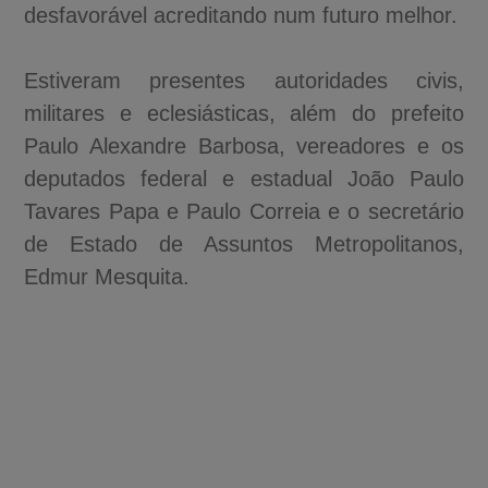
desfavorável acreditando num futuro melhor.
Estiveram presentes autoridades civis,
militares e eclesiásticas, além do prefeito
Paulo Alexandre Barbosa, vereadores e os
deputados federal e estadual João Paulo
Tavares Papa e Paulo Correia e o secretário
de Estado de Assuntos Metropolitanos,
Edmur Mesquita.