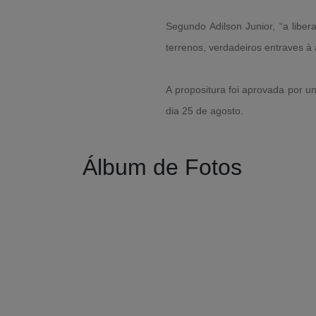
Segundo Adilson Junior, “a liber
terrenos, verdadeiros entraves à
A propositura foi aprovada por 
dia 25 de agosto.
Álbum de Fotos