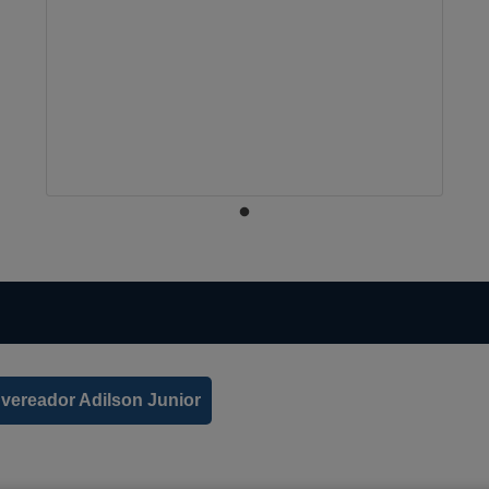
vereador Adilson Junior