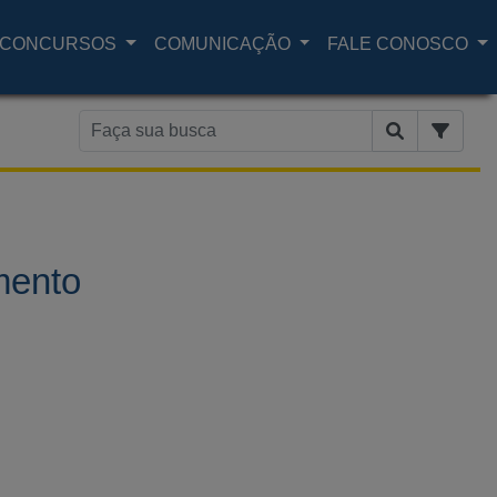
CONCURSOS
COMUNICAÇÃO
FALE CONOSCO
mento