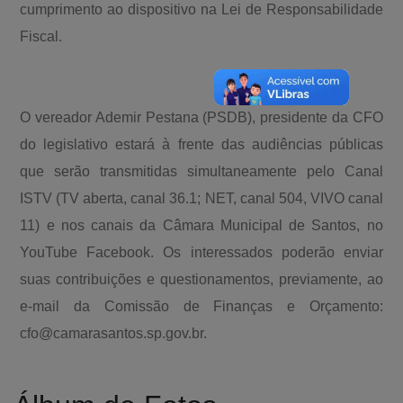
cumprimento ao dispositivo na Lei de Responsabilidade
Fiscal.
O vereador Ademir Pestana (PSDB), presidente da CFO
do legislativo estará à frente das audiências públicas
que serão transmitidas simultaneamente pelo Canal
ISTV (TV aberta, canal 36.1; NET, canal 504, VIVO canal
11) e nos canais da Câmara Municipal de Santos, no
YouTube Facebook. Os interessados poderão enviar
suas contribuições e questionamentos, previamente, ao
e-mail da Comissão de Finanças e Orçamento:
cfo@camarasantos.sp.gov.br.