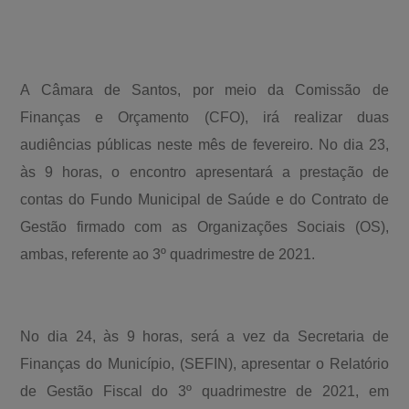
A Câmara de Santos, por meio da Comissão de
Finanças e Orçamento (CFO), irá realizar duas
audiências públicas neste mês de fevereiro. No dia 23,
às 9 horas, o encontro apresentará a prestação de
contas do Fundo Municipal de Saúde e do Contrato de
Gestão firmado com as Organizações Sociais (OS),
ambas, referente ao 3º quadrimestre de 2021.
No dia 24, às 9 horas, será a vez da Secretaria de
Finanças do Município, (SEFIN), apresentar o Relatório
de Gestão Fiscal do 3º quadrimestre de 2021, em