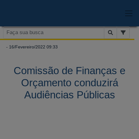
- 16/Fevereiro/2022 09:33
Comissão de Finanças e
Orçamento conduzirá
Audiências Públicas