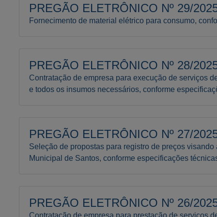
PREGÃO ELETRÔNICO Nº 29/2025 
Fornecimento de material elétrico para consumo, confo
PREGÃO ELETRÔNICO Nº 28/2025 
Contratação de empresa para execução de serviços de p
e todos os insumos necessários, conforme especificaçõ
PREGÃO ELETRÔNICO Nº 27/2025 
Seleção de propostas para registro de preços visando 
Municipal de Santos, conforme especificações técnicas
PREGÃO ELETRÔNICO Nº 26/2025 
Contratação de empresa para prestação de serviços d