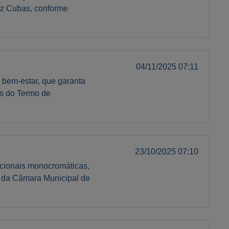
az Cubas, conforme
04/11/2025 07:11
 bem-estar, que garanta
es do Termo de
23/10/2025 07:10
ncionais monocromáticas,
s da Câmara Municipal de