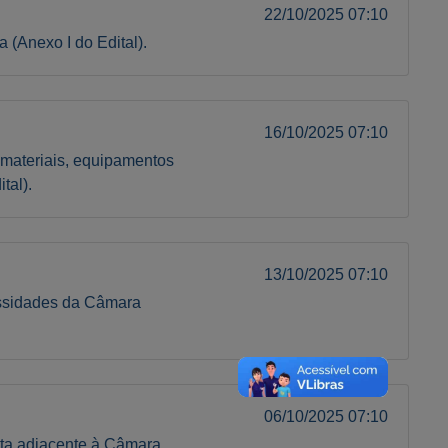
22/10/2025 07:10
 (Anexo I do Edital).
16/10/2025 07:10
 materiais, equipamentos
tal).
13/10/2025 07:10
cessidades da Câmara
06/10/2025 07:10
sta adjacente à Câmara