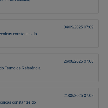
04/09/2025 07:09
écnicas constantes do
26/08/2025 07:08
 do Termo de Referência
21/08/2025 07:08
écnicas constantes do