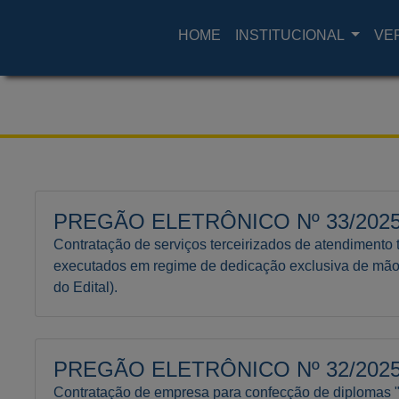
HOME
INSTITUCIONAL
VE
PREGÃO ELETRÔNICO Nº 33/2025 
Contratação de serviços terceirizados de atendimento 
executados em regime de dedicação exclusiva de mão 
do Edital).
PREGÃO ELETRÔNICO Nº 32/2025 
Contratação de empresa para confecção de diplomas 