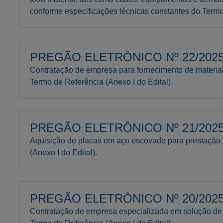
conforme especificações técnicas constantes do Termo 
PREGÃO ELETRÔNICO Nº 22/2025 
Contratação de empresa para fornecimento de material
Termo de Referência (Anexo I do Edital).
PREGÃO ELETRÔNICO Nº 21/2025 
Aquisição de placas em aço escovado para prestação 
(Anexo I do Edital).
PREGÃO ELETRÔNICO Nº 20/2025 
Contratação de empresa especializada em solução de s