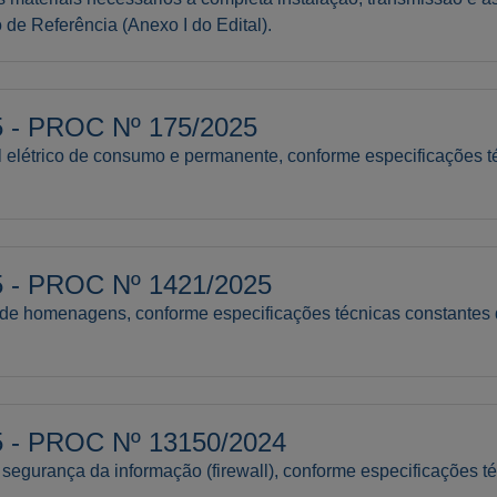
de Referência (Anexo I do Edital).
- PROC Nº 175/2025
 elétrico de consumo e permanente, conforme especificações t
- PROC Nº 1421/2025
de homenagens, conforme especificações técnicas constantes
- PROC Nº 13150/2024
egurança da informação (firewall), conforme especificações t