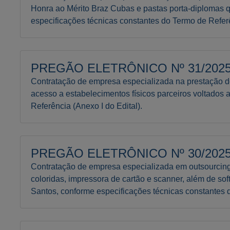
Honra ao Mérito Braz Cubas e pastas porta-diplomas
especificações técnicas constantes do Termo de Referê
PREGÃO ELETRÔNICO Nº 31/2025 
Contratação de empresa especializada na prestação de
acesso a estabelecimentos físicos parceiros voltados 
Referência (Anexo I do Edital).
PREGÃO ELETRÔNICO Nº 30/2025 
Contratação de empresa especializada em outsourcing
coloridas, impressora de cartão e scanner, além de s
Santos, conforme especificações técnicas constantes d