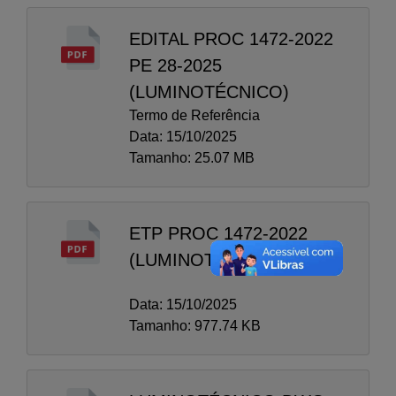
EDITAL PROC 1472-2022
PE 28-2025
(LUMINOTÉCNICO)
Termo de Referência
Data: 15/10/2025
Tamanho: 25.07 MB
ETP PROC 1472-2022
(LUMINOTÉCNICO)
Data: 15/10/2025
Tamanho: 977.74 KB