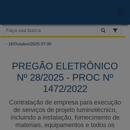
- 16/Outubro/2025 07:00
PREGÃO ELETRÔNICO
Nº 28/2025 - PROC Nº
1472/2022
Contratação de empresa para execução
de serviços de projeto luminotécnico,
incluindo a instalação, fornecimento de
materiais, equipamentos e todos os