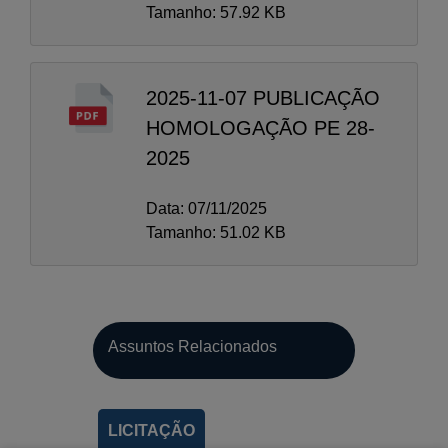
Tamanho: 57.92 KB
2025-11-07 PUBLICAÇÃO
HOMOLOGAÇÃO PE 28-
2025
Data: 07/11/2025
Tamanho: 51.02 KB
A-
Assuntos Relacionados
A
A+
LICITAÇÃO