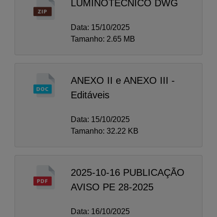
LUMINOTÉCNICO DWG
Data: 15/10/2025
Tamanho: 2.65 MB
ANEXO II e ANEXO III -
Editáveis
Data: 15/10/2025
Tamanho: 32.22 KB
2025-10-16 PUBLICAÇÃO
AVISO PE 28-2025
Data: 16/10/2025