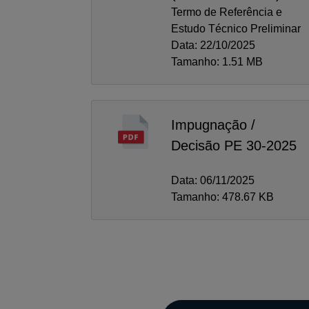
Termo de Referência e
Estudo Técnico Preliminar
Data: 22/10/2025
Tamanho: 1.51 MB
Impugnação /
Decisão PE 30-2025
Data: 06/11/2025
Tamanho: 478.67 KB