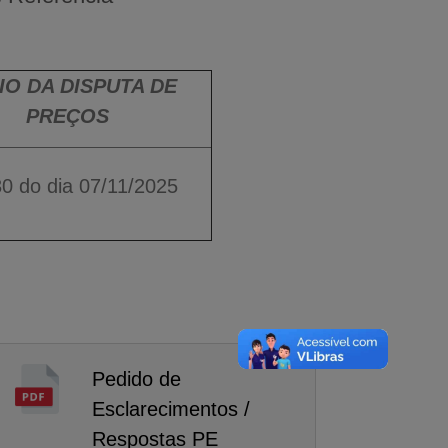
CIO DA
DISPUTA DE
PREÇOS
0 do dia 07/11/2025
Pedido de
Esclarecimentos /
Respostas PE