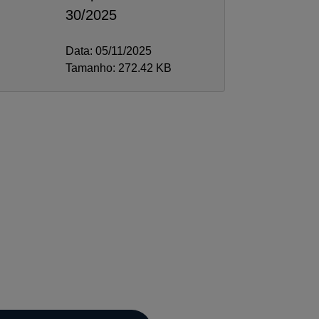
30/2025
Data: 05/11/2025
Tamanho: 272.42 KB
A-