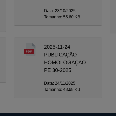
Data: 23/10/2025
Tamanho: 55.60 KB
2025-11-24
PUBLICAÇÃO
HOMOLOGAÇÃO
PE 30-2025
Data: 24/11/2025
Tamanho: 48.68 KB