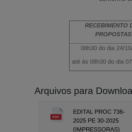
RECEBIMENTO
PROPOSTAS
08h30 do dia 24/10
até às 08h30 do dia 0
Arquivos para Downlo
EDITAL PROC 736-
2025 PE 30-2025
(IMPRESSORAS)