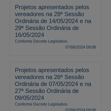
Projetos apresentados pelos
vereadores na 28ª Sessão
Ordinária de 14/05/2024 e na
29ª Sessão Ordinária de
16/05/2024
Conforme Decreto Legislativo.
07/06/2024 09:06
Projetos apresentados pelos
vereadores na 26ª Sessão
Ordinária de 07/05/2024 e na
27ª Sessão Ordinária de
09/05/2024
Conforme Decreto Legislativo.
07/06/2024 09:06