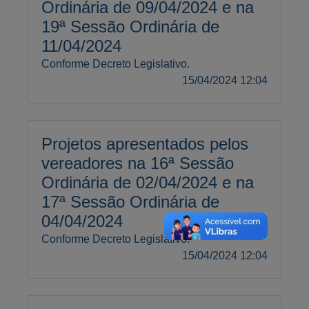
Ordinária de 09/04/2024 e na
19ª Sessão Ordinária de
11/04/2024
Conforme Decreto Legislativo.
15/04/2024 12:04
Projetos apresentados pelos
vereadores na 16ª Sessão
Ordinária de 02/04/2024 e na
17ª Sessão Ordinária de
04/04/2024
Conforme Decreto Legislativo.
15/04/2024 12:04