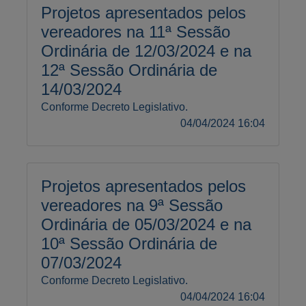
Projetos apresentados pelos
vereadores na 11ª Sessão
Ordinária de 12/03/2024 e na
12ª Sessão Ordinária de
14/03/2024
Conforme Decreto Legislativo.
04/04/2024 16:04
Projetos apresentados pelos
vereadores na 9ª Sessão
Ordinária de 05/03/2024 e na
10ª Sessão Ordinária de
07/03/2024
Conforme Decreto Legislativo.
04/04/2024 16:04