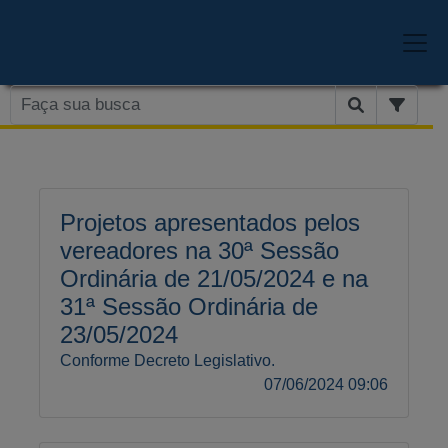
Projetos apresentados pelos
vereadores na 30ª Sessão
Ordinária de 21/05/2024 e na
31ª Sessão Ordinária de
23/05/2024
Conforme Decreto Legislativo.
07/06/2024 09:06