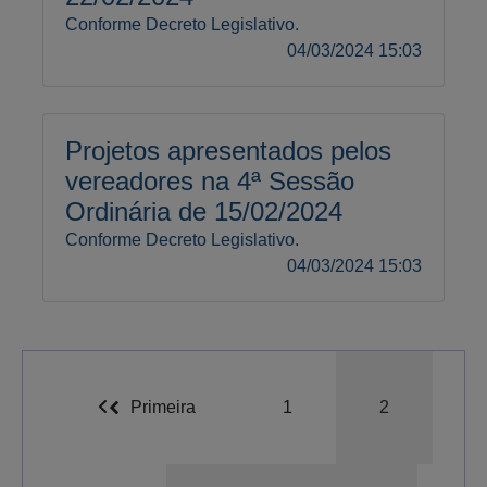
Conforme Decreto Legislativo.
04/03/2024 15:03
Projetos apresentados pelos
vereadores na 4ª Sessão
Ordinária de 15/02/2024
Conforme Decreto Legislativo.
04/03/2024 15:03
Primeira
1
2
A-
A