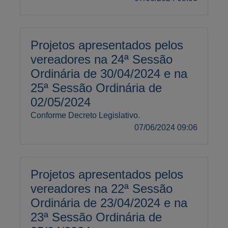
Projetos apresentados pelos
vereadores na 24ª Sessão
Ordinária de 30/04/2024 e na
25ª Sessão Ordinária de
02/05/2024
Conforme Decreto Legislativo.
07/06/2024 09:06
Projetos apresentados pelos
vereadores na 22ª Sessão
Ordinária de 23/04/2024 e na
23ª Sessão Ordinária de