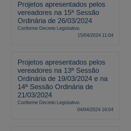
Projetos apresentados pelos
vereadores na 15ª Sessão
Ordinária de 26/03/2024
Conforme Decreto Legislativo.
15/04/2024 11:04
Projetos apresentados pelos
vereadores na 13ª Sessão
Ordinária de 19/03/2024 e na
14ª Sessão Ordinária de
21/03/2024
Conforme Decreto Legislativo.
04/04/2024 16:04