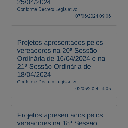
25/04/2024
Conforme Decreto Legislativo.
07/06/2024 09:06
Projetos apresentados pelos
vereadores na 20ª Sessão
Ordinária de 16/04/2024 e na
21ª Sessão Ordinária de
18/04/2024
Conforme Decreto Legislativo.
02/05/2024 14:05
Projetos apresentados pelos
vereadores na 18ª Sessão