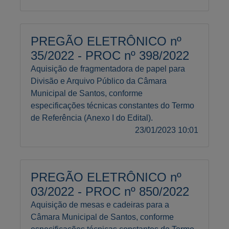
PREGÃO ELETRÔNICO nº
35/2022 - PROC nº 398/2022
Aquisição de fragmentadora de papel para
Divisão e Arquivo Público da Câmara
Municipal de Santos, conforme
especificações técnicas constantes do Termo
de Referência (Anexo I do Edital).
23/01/2023 10:01
PREGÃO ELETRÔNICO nº
03/2022 - PROC nº 850/2022
Aquisição de mesas e cadeiras para a
Câmara Municipal de Santos, conforme