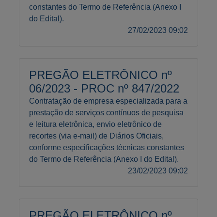
constantes do Termo de Referência (Anexo I
do Edital).
27/02/2023 09:02
PREGÃO ELETRÔNICO nº
06/2023 - PROC nº 847/2022
Contratação de empresa especializada para a
prestação de serviços contínuos de pesquisa
e leitura eletrônica, envio eletrônico de
recortes (via e-mail) de Diários Oficiais,
conforme especificações técnicas constantes
do Termo de Referência (Anexo I do Edital).
23/02/2023 09:02
PREGÃO ELETRÔNICO nº