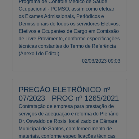
Programa de Controle Médico de Saúde
Ocupacional - PCMSO, assim como efetuar
os Exames Admissionais, Periódicos e
Demissionais de todos os servidores Efetivos,
Eletivos e Ocupantes de Cargo em Comissão
de Livre Provimento, conforme especificações
técnicas constantes do Termo de Referência
(Anexo I do Edital).
02/03/2023 09:03
PREGÃO ELETRÔNICO nº
07/2023 - PROC nº 1265/2021
Contratação de empresa para prestação de
serviços de adequação e reforma do Plenário
Dr. Oswaldo de Rosis, localizado da Câmara
Municipal de Santos, com fornecimento de
materiais, conforme especificações técnicas