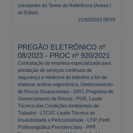
constantes do Termo de Referência (Anexo I
do Edital).
21/03/2023 09:03
PREGÃO ELETRÔNICO nº
08/2023 - PROC nº 920/2021
Contratação de empresa especializada para
prestação de serviços contínuos de
segurança e medicina do trabalho a fim de
elaborar análise ergonômica, Gerenciamento
de Riscos Ocupacionais - GRO, Programa de
Gerenciamento de Riscos - PGR, Laudo
Técnico das Condições Ambientais de
Trabalho - LTCAT, Laudo Técnico de
Insalubridade e Periculosidade - LTIP, Perfil
Profissiográfico Previdenciário - PPP,