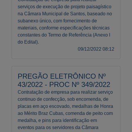
serviços de execução de projeto paisagístico
na Câmara Municipal de Santos, baseado no
subanexo único, com fornecimento de
materiais, conforme especificações técnicas
constantes do Termo de Referência (Anexo I
do Edital).
09/12/2022 08:12
PREGÃO ELETRÔNICO Nº
43/2022 - PROC Nº 349/2022
Contratação de empresa para realizar serviço
continuo de confecção, sob encomenda, de
placas em aço escovado, medalhas de Honra
ao Mérito Braz Cubas, comenda de peito com
medalha, e pins para identificação em
eventos para os servidores da Câmara