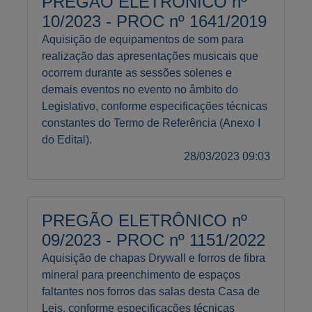
PREGÃO ELETRÔNICO nº
10/2023 - PROC nº 1641/2019
Aquisição de equipamentos de som para
realização das apresentações musicais que
ocorrem durante as sessões solenes e
demais eventos no evento no âmbito do
Legislativo, conforme especificações técnicas
constantes do Termo de Referência (Anexo I
do Edital).
28/03/2023 09:03
PREGÃO ELETRÔNICO nº
09/2023 - PROC nº 1151/2022
Aquisição de chapas Drywall e forros de fibra
mineral para preenchimento de espaços
faltantes nos forros das salas desta Casa de
Leis, conforme especificações técnicas