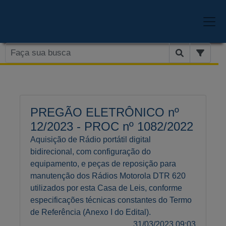
PREGÃO ELETRÔNICO nº
12/2023 - PROC nº 1082/2022
Aquisição de Rádio portátil digital
bidirecional, com configuração do
equipamento, e peças de reposição para
manutenção dos Rádios Motorola DTR 620
utilizados por esta Casa de Leis, conforme
especificações técnicas constantes do Termo
de Referência (Anexo I do Edital).
31/03/2023 09:03