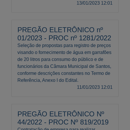
13/01/2023 12:01
PREGÃO ELETRÔNICO nº
01/2023 - PROC nº 1281/2022
Seleção de propostas para registro de preços
visando o fornecimento de água em garrafões
de 20 litros para consumo do público e de
funcionários da Câmara Municipal de Santos,
conforme descrições constantes no Termo de
Referência, Anexo I do Edital.
11/01/2023 12:01
PREGÃO ELETRÔNICO Nº
44/2022 - PROC Nº 819/2019
Contratação de empresa para realizar