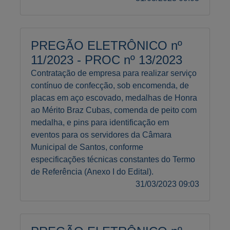
PREGÃO ELETRÔNICO nº
11/2023 - PROC nº 13/2023
Contratação de empresa para realizar serviço
contínuo de confecção, sob encomenda, de
placas em aço escovado, medalhas de Honra
ao Mérito Braz Cubas, comenda de peito com
medalha, e pins para identificação em
eventos para os servidores da Câmara
Municipal de Santos, conforme
especificações técnicas constantes do Termo
de Referência (Anexo I do Edital).
31/03/2023 09:03