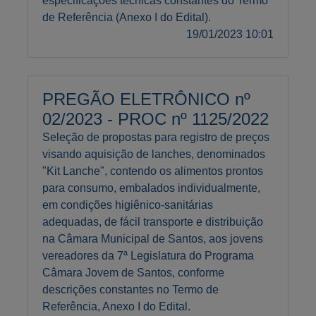
especificações técnicas constantes do Termo
de Referência (Anexo I do Edital).
19/01/2023 10:01
PREGÃO ELETRÔNICO nº
02/2023 - PROC nº 1125/2022
Seleção de propostas para registro de preços
visando aquisição de lanches, denominados
"Kit Lanche", contendo os alimentos prontos
para consumo, embalados individualmente,
em condições higiênico-sanitárias
adequadas, de fácil transporte e distribuição
na Câmara Municipal de Santos, aos jovens
vereadores da 7ª Legislatura do Programa
Câmara Jovem de Santos, conforme
descrições constantes no Termo de
Referência, Anexo I do Edital.