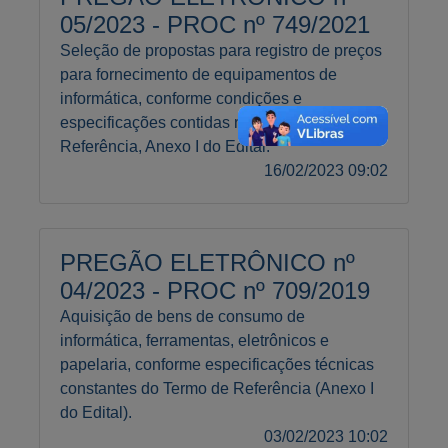
05/2023 - PROC nº 749/2021
Seleção de propostas para registro de preços
para fornecimento de equipamentos de
informática, conforme condições e
especificações contidas no Termo de
Referência, Anexo I do Edital.
16/02/2023 09:02
PREGÃO ELETRÔNICO nº
04/2023 - PROC nº 709/2019
Aquisição de bens de consumo de
informática, ferramentas, eletrônicos e
papelaria, conforme especificações técnicas
constantes do Termo de Referência (Anexo I
do Edital).
03/02/2023 10:02