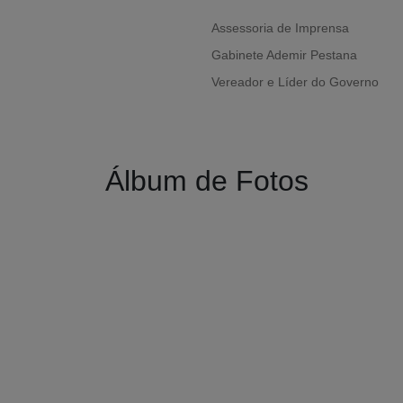
Assessoria de Imprensa
Gabinete Ademir Pestana
Vereador e Líder do Governo
Álbum de Fotos