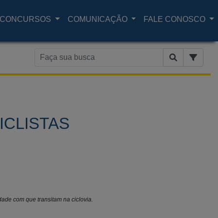
CONCURSOS
COMUNICAÇÃO
FALE CONOSCO
ICLISTAS
ade com que transitam na ciclovia.