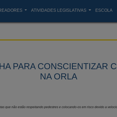
READORES
ATIVIDADES LEGISLATIVAS
ESCOLA
A PARA CONSCIENTIZAR C
NA ORLA
tas que não estão respeitando pedestres e colocando-os em risco devido a velocid