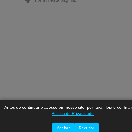
Imprimir esta página.
Antes de continuar o acesso em nosso site, por favor, leia e confira
Politica de Privacidade
.
Aceitar
Recusar