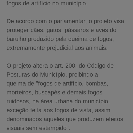
fogos de artifício no município.
De acordo com o parlamentar, o projeto visa
proteger cães, gatos, pássaros e aves do
barulho produzido pela queima de fogos,
extremamente prejudicial aos animais.
O projeto altera o art. 200, do Código de
Posturas do Município, proibindo a
queima de "fogos de artifício, bombas,
morteiros, buscapés e demais fogos
ruidosos, na área urbana do município,
exceção feita aos fogos de vista, assim
denominados aqueles que produzem efeitos
visuais sem estampido".