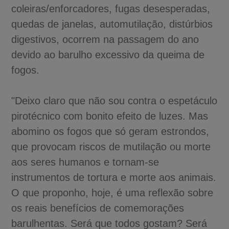
coleiras/enforcadores, fugas desesperadas,
quedas de janelas, automutilação, distúrbios
digestivos, ocorrem na passagem do ano
devido ao barulho excessivo da queima de
fogos.
"Deixo claro que não sou contra o espetáculo
pirotécnico com bonito efeito de luzes. Mas
abomino os fogos que só geram estrondos,
que provocam riscos de mutilação ou morte
aos seres humanos e tornam-se
instrumentos de tortura e morte aos animais.
O que proponho, hoje, é uma reflexão sobre
os reais benefícios de comemorações
barulhentas. Será que todos gostam? Será