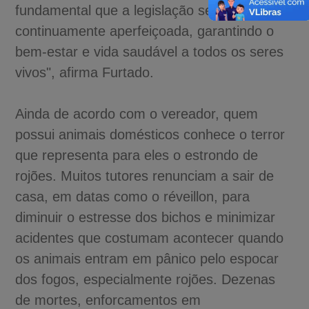
fundamental que a legislação seja
continuamente aperfeiçoada, garantindo o
bem-estar e vida saudável a todos os seres
vivos", afirma Furtado.
Ainda de acordo com o vereador, quem
possui animais domésticos conhece o terror
que representa para eles o estrondo de
rojões. Muitos tutores renunciam a sair de
casa, em datas como o réveillon, para
diminuir o estresse dos bichos e minimizar
acidentes que costumam acontecer quando
os animais entram em pânico pelo espocar
dos fogos, especialmente rojões. Dezenas
de mortes, enforcamentos em