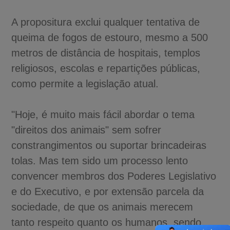
A propositura exclui qualquer tentativa de
queima de fogos de estouro, mesmo a 500
metros de distância de hospitais, templos
religiosos, escolas e repartições públicas,
como permite a legislação atual.
"Hoje, é muito mais fácil abordar o tema
"direitos dos animais" sem sofrer
constrangimentos ou suportar brincadeiras
tolas. Mas tem sido um processo lento
convencer membros dos Poderes Legislativo
e do Executivo, e por extensão parcela da
sociedade, de que os animais merecem
tanto respeito quanto os humanos, sendo