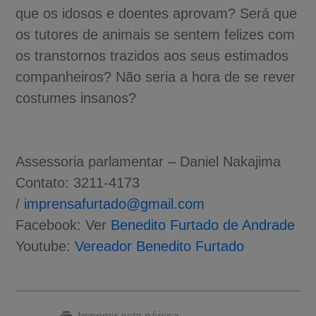
que os idosos e doentes aprovam? Será que
os tutores de animais se sentem felizes com
os transtornos trazidos aos seus estimados
companheiros? Não seria a hora de se rever
costumes insanos?
Assessoria parlamentar – Daniel Nakajima
Contato: 3211-4173
/
imprensafurtado@gmail.com
Facebook: Ver
Benedito Furtado de Andrade
Youtube:
Vereador Benedito Furtado