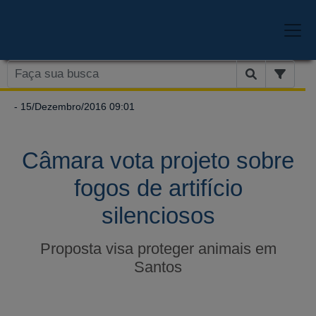
- 15/Dezembro/2016 09:01
Câmara vota projeto sobre
fogos de artifício
silenciosos
Proposta visa proteger animais em
Santos