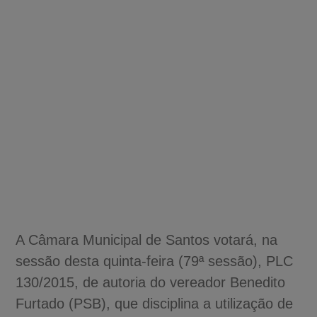
A Câmara Municipal de Santos votará, na
sessão desta quinta-feira (79ª sessão), PLC
130/2015, de autoria do vereador Benedito
Furtado (PSB), que disciplina a utilização de