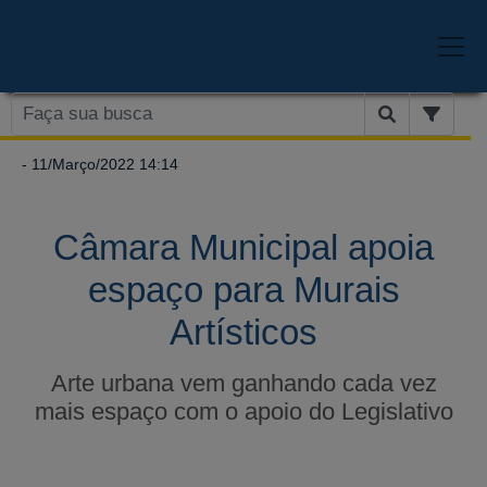
- 11/Março/2022 14:14
Câmara Municipal apoia
espaço para Murais
Artísticos
Arte urbana vem ganhando cada vez
mais espaço com o apoio do Legislativo