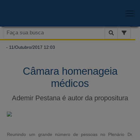
- 11/Outubro/2017 12:03
Câmara homenageia
médicos
Ademir Pestana é autor da propositura
Reunindo um grande número de pessoas no Plenário Dr.