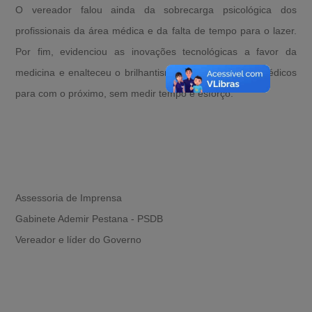
O vereador falou ainda da sobrecarga psicológica dos
profissionais da área médica e da falta de tempo para o lazer.
Por fim, evidenciou as inovações tecnológicas a favor da
medicina e enalteceu o brilhantismo e dedicação dos médicos
para com o próximo, sem medir tempo e esforço.
Assessoria de Imprensa
Gabinete Ademir Pestana - PSDB
Vereador e líder do Governo