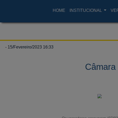
HOME
INSTITUCIONAL
VE
- 15/Fevereiro/2023 16:33
Câmara 