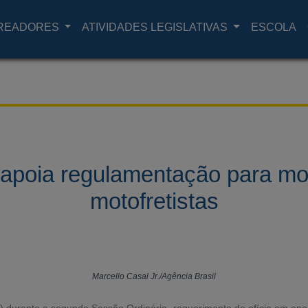
READORES
ATIVIDADES LEGISLATIVAS
ESCOLA
apoia regulamentação para mo
motofretistas
Marcello Casal Jr./Agência Brasil