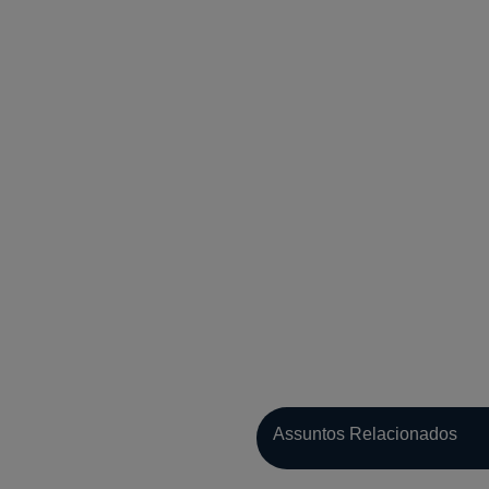
Assuntos Relacionados