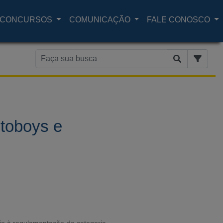
CONCURSOS
COMUNICAÇÃO
FALE CONOSCO
toboys e