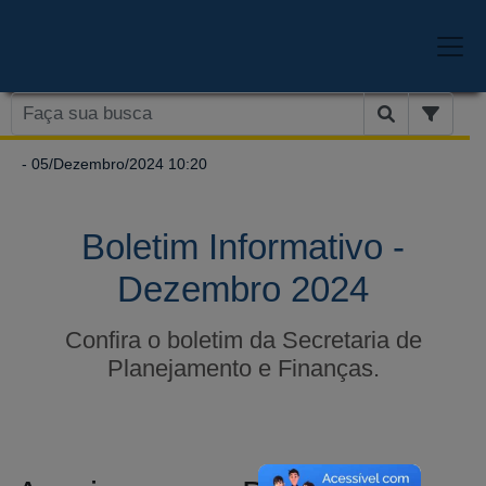
- 05/Dezembro/2024 10:20
Boletim Informativo -
Dezembro 2024
Confira o boletim da Secretaria de
Planejamento e Finanças.