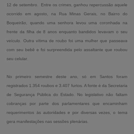
12 de setembro. Entre os crimes, ganhou repercussão aquele
ocorrido em agosto, na Rua Minas Gerais, no Bairro do
Boqueirão, quando uma senhora levou uma coronhada na
frente da filha de 8 anos enquanto bandidos levavam o seu
veículo. Outra vítima de roubo foi uma mulher que passeava
com seu bebê e foi surpreendida pelo assaltante que roubou
seu celular.
No primeiro semestre deste ano, só em Santos foram
registrados 1.354 roubos e 3.407 furtos. A fonte é da Secretaria
de Segurança Pública do Estado. No legislativo não faltam
cobranças por parte dos parlamentares que encaminham
requerimentos às autoridades e por diversas vezes, o tema
gera manifestações nas sessões plenárias.