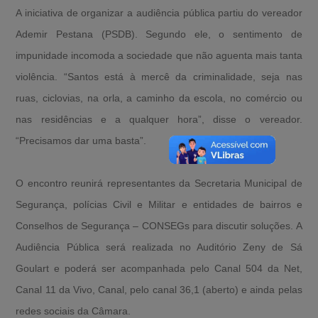
A iniciativa de organizar a audiência pública partiu do vereador
Ademir Pestana (PSDB). Segundo ele, o sentimento de
impunidade incomoda a sociedade que não aguenta mais tanta
violência. “Santos está à mercê da criminalidade, seja nas
ruas, ciclovias, na orla, a caminho da escola, no comércio ou
nas residências e a qualquer hora”, disse o vereador.
“Precisamos dar uma basta”.
O encontro reunirá representantes da Secretaria Municipal de
Segurança, polícias Civil e Militar e entidades de bairros e
Conselhos de Segurança – CONSEGs para discutir soluções. A
Audiência Pública será realizada no Auditório Zeny de Sá
Goulart e poderá ser acompanhada pelo Canal 504 da Net,
Canal 11 da Vivo, Canal, pelo canal 36,1 (aberto) e ainda pelas
redes sociais da Câmara.