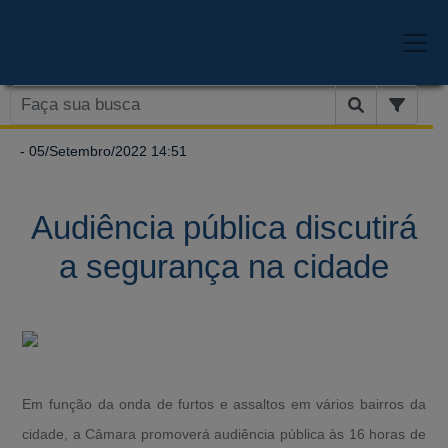
- 05/Setembro/2022 14:51
Audiência pública discutirá
a segurança na cidade
Em função da onda de furtos e assaltos em vários bairros da
cidade, a Câmara promoverá audiência pública às 16 horas de