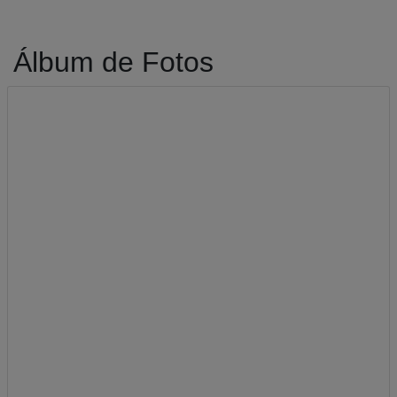
Álbum de Fotos