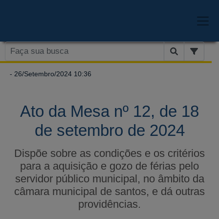
- 26/Setembro/2024 10:36
Ato da Mesa nº 12, de 18
de setembro de 2024
Dispõe sobre as condições e os critérios
para a aquisição e gozo de férias pelo
servidor público municipal, no âmbito da
câmara municipal de santos, e dá outras
providências.