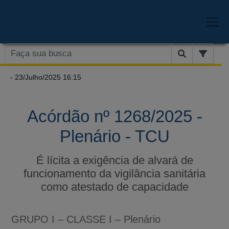
- 23/Julho/2025 16:15
Acórdão nº 1268/2025 -
Plenário - TCU
É lícita a exigência de alvará de
funcionamento da vigilância sanitária
como atestado de capacidade
GRUPO I – CLASSE I – Plenário