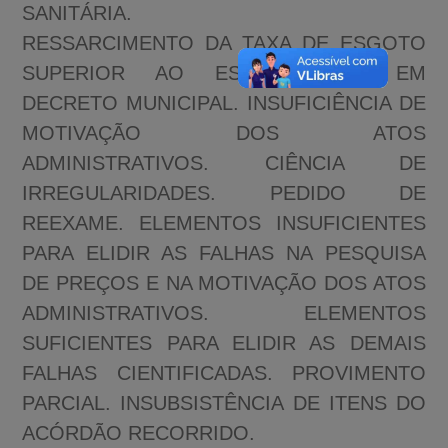
SANITÁRIA.
RESSARCIMENTO DA TAXA DE ESGOTO
SUPERIOR AO ESTABELECIDO EM
DECRETO MUNICIPAL. INSUFICIÊNCIA DE
MOTIVAÇÃO DOS ATOS
ADMINISTRATIVOS. CIÊNCIA DE
IRREGULARIDADES. PEDIDO DE
REEXAME. ELEMENTOS INSUFICIENTES
PARA ELIDIR AS FALHAS NA PESQUISA
DE PREÇOS E NA MOTIVAÇÃO DOS ATOS
ADMINISTRATIVOS. ELEMENTOS
SUFICIENTES PARA ELIDIR AS DEMAIS
FALHAS CIENTIFICADAS. PROVIMENTO
PARCIAL. INSUBSISTÊNCIA DE ITENS DO
ACÓRDÃO RECORRIDO.