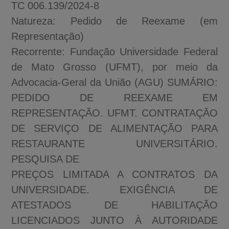
TC 006.139/2024-8
Natureza: Pedido de Reexame (em
Representação)
Recorrente: Fundação Universidade Federal
de Mato Grosso (UFMT), por meio da
Advocacia-Geral da União (AGU) SUMÁRIO:
PEDIDO DE REEXAME EM
REPRESENTAÇÃO. UFMT. CONTRATAÇÃO
DE SERVIÇO DE ALIMENTAÇÃO PARA
RESTAURANTE UNIVERSITÁRIO.
PESQUISA DE
PREÇOS LIMITADA A CONTRATOS DA
UNIVERSIDADE. EXIGÊNCIA DE
ATESTADOS DE HABILITAÇÃO
LICENCIADOS JUNTO À AUTORIDADE