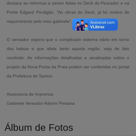
destaca as reformas a serem feitas no Deck do Pescador e na
Ponte Edgard Perdigão. "As obras do Deck, já foi motivo de
requerimento pelo meu gabinete", disse.
O vereador espera que o complicado sistema viário em torno
das balsas e que afeta tanto aquela região, seja de fato
resolvido. As informações detalhadas e atualizadas sobre o
projeto da Nova Ponta da Praia podem ser conferidas no portal
da Prefeitura de Santos.
Assessoria de Imprensa
Gabinete Vereador Ademir Pestana
Álbum de Fotos