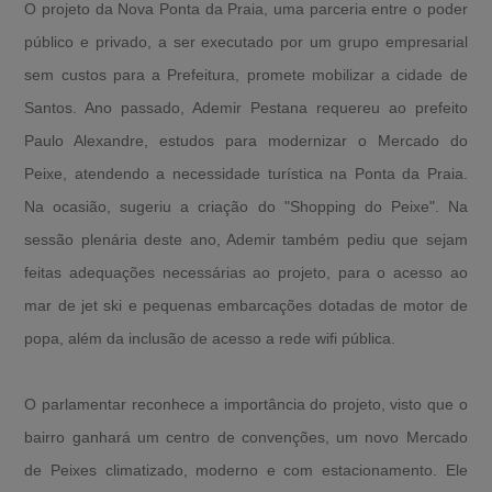
O projeto da Nova Ponta da Praia, uma parceria entre o poder
público e privado, a ser executado por um grupo empresarial
sem custos para a Prefeitura, promete mobilizar a cidade de
Santos. Ano passado, Ademir Pestana requereu ao prefeito
Paulo Alexandre, estudos para modernizar o Mercado do
Peixe, atendendo a necessidade turística na Ponta da Praia.
Na ocasião, sugeriu a criação do "Shopping do Peixe". Na
sessão plenária deste ano, Ademir também pediu que sejam
feitas adequações necessárias ao projeto, para o acesso ao
mar de jet ski e pequenas embarcações dotadas de motor de
popa, além da inclusão de acesso a rede wifi pública.
O parlamentar reconhece a importância do projeto, visto que o
bairro ganhará um centro de convenções, um novo Mercado
de Peixes climatizado, moderno e com estacionamento. Ele