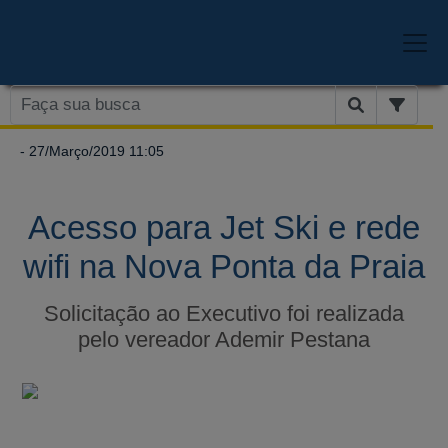
- 27/Março/2019 11:05
Acesso para Jet Ski e rede
wifi na Nova Ponta da Praia
Solicitação ao Executivo foi realizada
pelo vereador Ademir Pestana