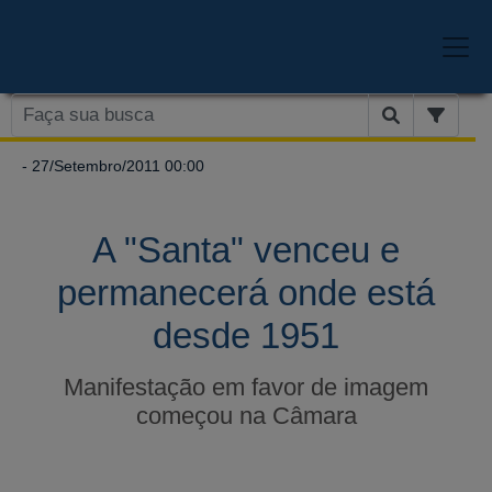
- 27/Setembro/2011 00:00
A "Santa" venceu e
permanecerá onde está
desde 1951
Manifestação em favor de imagem
começou na Câmara