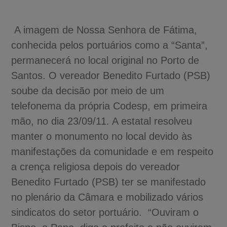
A imagem de Nossa Senhora de Fátima,
conhecida pelos portuários como a “Santa”,
permanecerá no local original no Porto de
Santos. O vereador Benedito Furtado (PSB)
soube da decisão por meio de um
telefonema da própria Codesp, em primeira
mão, no dia 23/09/11. A estatal resolveu
manter o monumento no local devido às
manifestações da comunidade e em respeito
a crença religiosa depois do vereador
Benedito Furtado (PSB) ter se manifestado
no plenário da Câmara e mobilizado vários
sindicatos do setor portuário. “Ouviram o