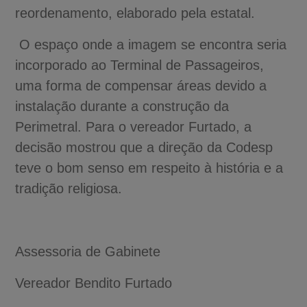
reordenamento, elaborado pela estatal.
O espaço onde a imagem se encontra seria
incorporado ao Terminal de Passageiros,
uma forma de compensar áreas devido a
instalação durante a construção da
Perimetral. Para o vereador Furtado, a
decisão mostrou que a direção da Codesp
teve o bom senso em respeito à história e a
tradição religiosa.
Assessoria de Gabinete
Vereador Bendito Furtado