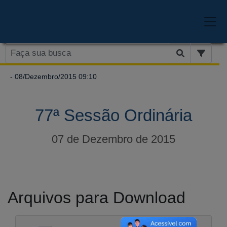
- 08/Dezembro/2015 09:10
77ª Sessão Ordinária
07 de Dezembro de 2015
Arquivos para Download