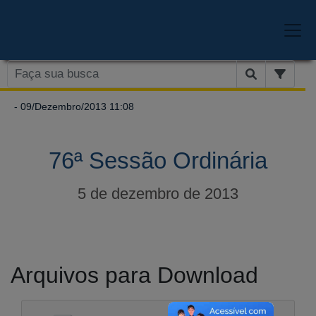
- 09/Dezembro/2013 11:08
76ª Sessão Ordinária
5 de dezembro de 2013
Arquivos para Download