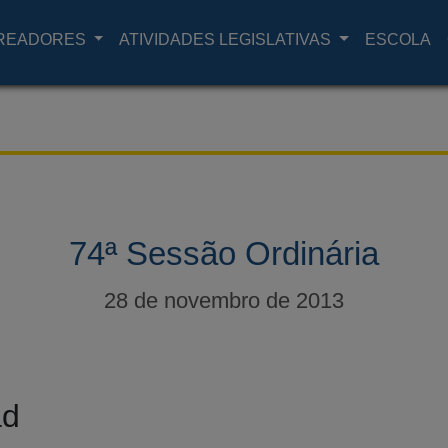
READORES
ATIVIDADES LEGISLATIVAS
ESCOLA
74ª Sessão Ordinária
28 de novembro de 2013
ad