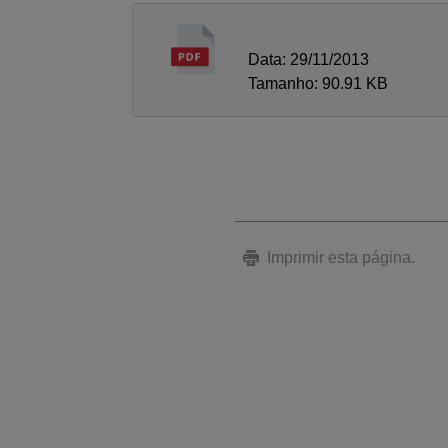
Data: 29/11/2013
Tamanho: 90.91 KB
Imprimir esta página.