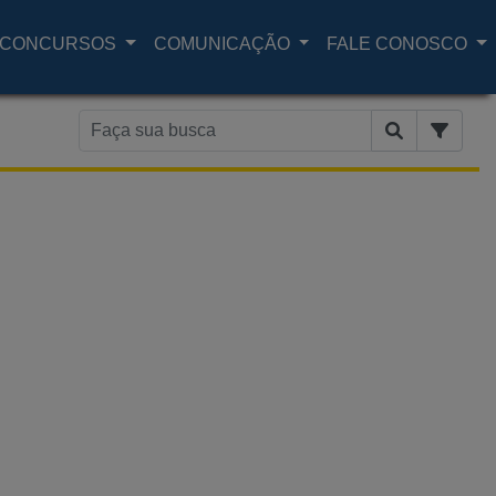
CONCURSOS
COMUNICAÇÃO
FALE CONOSCO