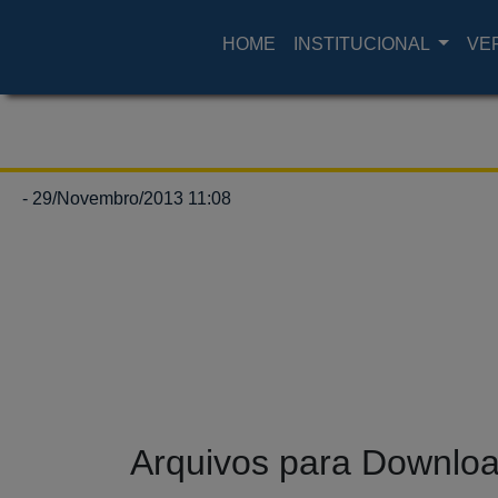
HOME
INSTITUCIONAL
VE
- 29/Novembro/2013 11:08
Arquivos para Downlo